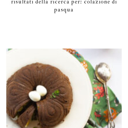
risultati della ricerca per: colazione di
pasqua