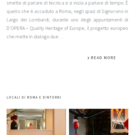
smette di parlare di tecnica e si inizia a parlare di tempo. È
quello che è accaduto a Roma, negli spazi di Signorvino in
Largo dei Lombardi, durante uno degli appuntamenti di
D’OPERA – Quality Heritage of Europe, il progetto europeo
che mette in dialogo due…
READ MORE
LOCALI DI ROMA E DINTORNI