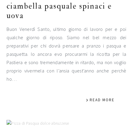
ciambella pasquale spinaci e
uova
Buon Venerdì Santo, ultimo giorno di lavoro per e poi
qualche giorno di riposo. Siamo nel bel mezzo dei
preparativi per chi dovrà pensare a pranzo i pasqua e
pasquetta. Io ancora evo procurarmi la ricotta per la
Pastiera e sono tremendamente in ritardo, ma non voglio
proprio vivermela con l’ansia quest’anno anche perchè
ho…
READ MORE