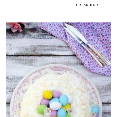
READ MORE