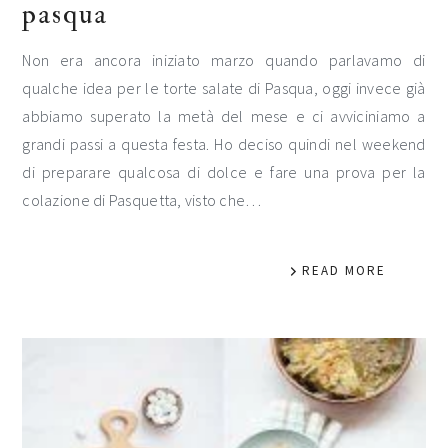
pasqua
Non era ancora iniziato marzo quando parlavamo di
qualche idea per le torte salate di Pasqua, oggi invece già
abbiamo superato la metà del mese e ci avviciniamo a
grandi passi a questa festa. Ho deciso quindi nel weekend
di preparare qualcosa di dolce e fare una prova per la
colazione di Pasquetta, visto che…
READ MORE