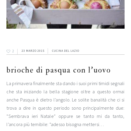
2
23 MARZO 2015
CUCINA DEL LAZIO
brioche di pasqua con l’uovo
La primavera finalmente sta dando i suoi primi timidi segnali
che sta iniziando la bella stagione oltre a questo ormai
anche Pasqua è dietro l’angolo. Le solite banalità che ci si
trova a dire in questo periodo sono principalmente due:
“Sembrava ieri Natale” oppure se tanto mi da tanto,
l’ancora più temibile: “adesso bisogna mettersi…