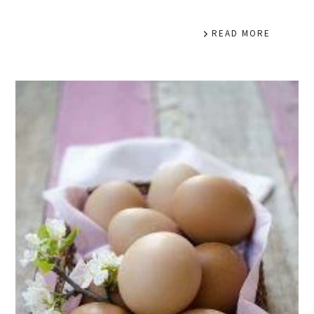
READ MORE