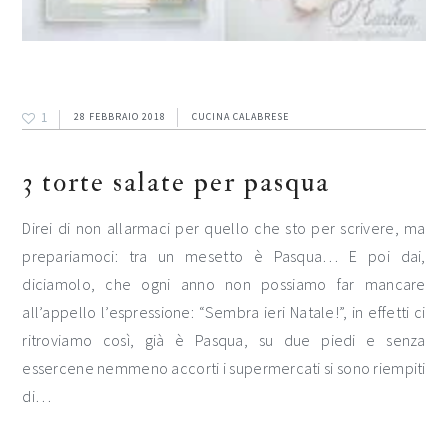
1
28 FEBBRAIO 2018
CUCINA CALABRESE
3 torte salate per pasqua
Direi di non allarmaci per quello che sto per scrivere, ma
prepariamoci: tra un mesetto è Pasqua… E poi dai,
diciamolo, che ogni anno non possiamo far mancare
all’appello l’espressione: “Sembra ieri Natale!”, in effetti ci
ritroviamo così, già è Pasqua, su due piedi e senza
essercene nemmeno accorti i supermercati si sono riempiti
di…