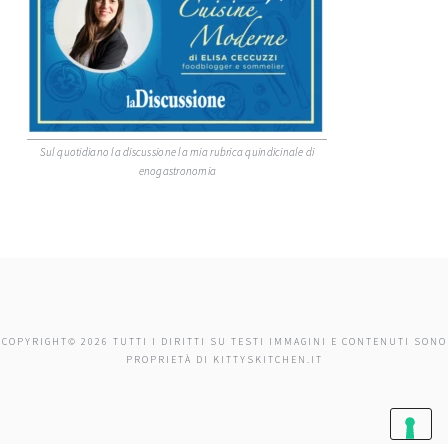
Sul quotidiano la discussione la mia rubrica quindicinale di
enogastronomia
COPYRIGHT© 2026 TUTTI I DIRITTI SU TESTI IMMAGINI E CONTENUTI SONO
PROPRIETÀ DI KITTYSKITCHEN.IT