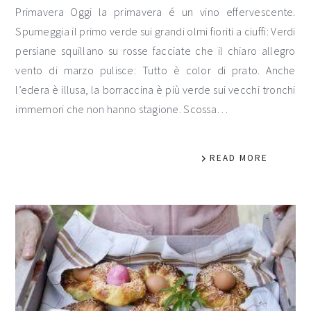
Primavera Oggi la primavera é un vino effervescente.
Spumeggia il primo verde sui grandi olmi fioriti a ciuffi: Verdi
persiane squillano su rosse facciate che il chiaro allegro
vento di marzo pulisce: Tutto è color di prato. Anche
l’edera è illusa, la borraccina è più verde sui vecchi tronchi
immemori che non hanno stagione. Scossa…
READ MORE