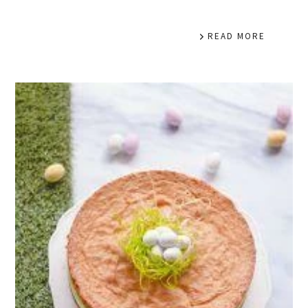
READ MORE