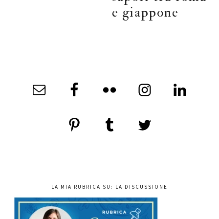
e giappone
LA MIA RUBRICA SU: LA DISCUSSIONE