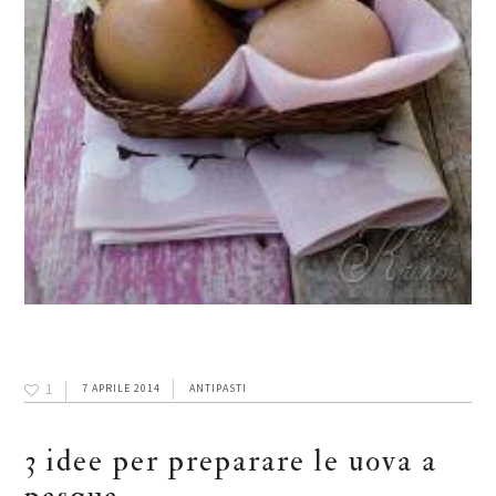
1
7 APRILE 2014
ANTIPASTI
3 idee per preparare le uova a