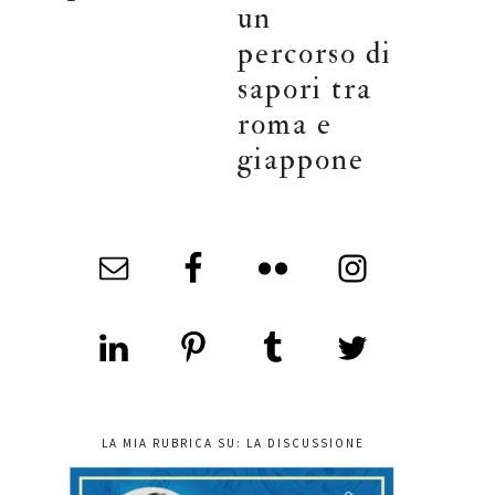
un
percorso di
sapori tra
roma e
giappone
LA MIA RUBRICA SU: LA DISCUSSIONE