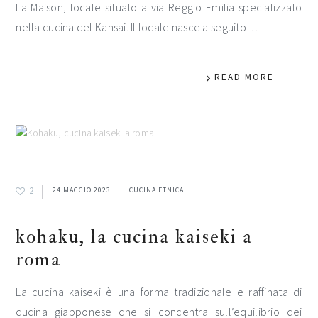
La Maison, locale situato a via Reggio Emilia specializzato
nella cucina del Kansai. Il locale nasce a seguito…
READ MORE
2
24 MAGGIO 2023
CUCINA ETNICA
kohaku, la cucina kaiseki a
roma
La cucina kaiseki è una forma tradizionale e raffinata di
cucina giapponese che si concentra sull’equilibrio dei