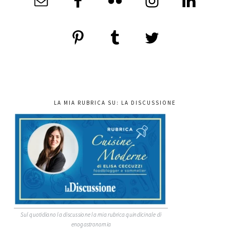
LA MIA RUBRICA SU: LA DISCUSSIONE
Sul quotidiano la discussione la mia rubrica quindicinale di
enogastronomia