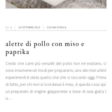
0
10 OTTOBRE 2012
CUCINA ETNICA
alette di pollo con miso e
paprika
Credo che carni più versatili del pollo non ne esistano, ci
sono innumerevoli modi per prepararlo, uno dei miei ultimi
esperimenti è stato quello che che vi racconto oggi. Prima
di tutto, per chi non si ricordasse il miso, è questa cosa qui:
un preparato di origine giapponese a base di soia gialla (
si…