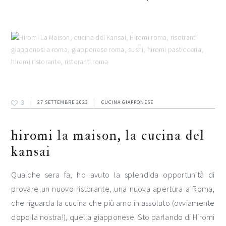
3
27 SETTEMBRE 2023
CUCINA GIAPPONESE
hiromi la maison, la cucina del
kansai
Qualche sera fa, ho avuto la splendida opportunità di
provare un nuovo ristorante, una nuova apertura a Roma,
che riguarda la cucina che più amo in assoluto (ovviamente
dopo la nostra!), quella giapponese. Sto parlando di Hiromi