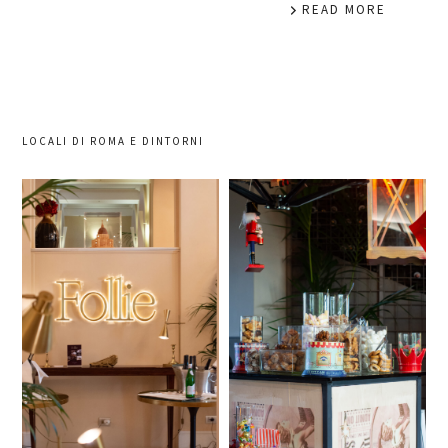
READ MORE
LOCALI DI ROMA E DINTORNI