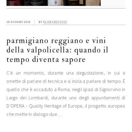
18 GIUGNO 2026
BY
ELISA CECCUZZI
parmigiano reggiano e vini
della valpolicella: quando il
tempo diventa sapore
C’è un momento, durante una degustazione, in cui si
smette di parlare di tecnica e si inizia a parlare di tempo. È
quello che è accaduto a Roma, negli spazi di Signorvino in
Largo dei Lombardi, durante uno degli appuntamenti di
D’OPERA – Quality Heritage of Europe, il progetto europeo
che mette in dialogo due…