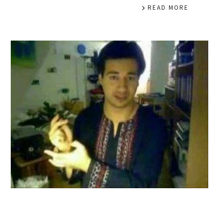
READ MORE