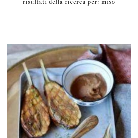
risultati della ricerca per: miso