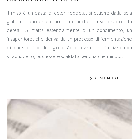
Il miso è un pasta di color nocciola, si ottiene dalla soia
gialla ma può essere arricchito anche di riso, orzo o altri
cereali. Si tratta essenzialmente di un condimento, un
insaporitore, che deriva da un processo di fermentazione
di questo tipo di fagiolo. Accortezza per l’utilizzo non
stracuocerlo, può essere scaldato per qualche minuto…
READ MORE