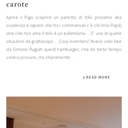
carote
Aprire il frigo scoprire un panetto di tofu prossimo alla
scadenza e sapere che tra i commensali c’è chi (mio Papà)
dire che non ama il tofu è un eufemismo… E’ una di quelle
situazioni da grattacapo… Cosa inventarsi? Avevo visto fare
da Simone Rugiati questi hamburger, che da tanto tempo
volevo provare, ma chiaramente…
READ MORE