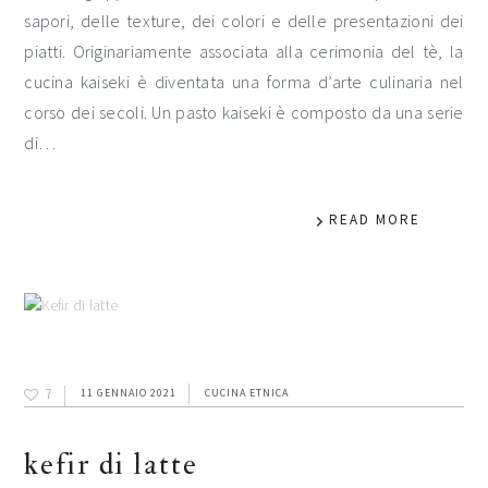
sapori, delle texture, dei colori e delle presentazioni dei
piatti. Originariamente associata alla cerimonia del tè, la
cucina kaiseki è diventata una forma d’arte culinaria nel
corso dei secoli. Un pasto kaiseki è composto da una serie
di…
READ MORE
7
11 GENNAIO 2021
CUCINA ETNICA
kefir di latte