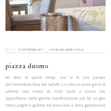
3
22 SETTEMBRE 2017
CUCINA DEL NORD D'ITALIA
piazza duomo
Ad Alba di questi tempi, non si fa che parlare
dell’imminente fiera del tartufo. La città nei primi giorni di
ottobre sarà invasa da molti turisti e curiosi che
approfittano della ghiotta manifestazione per far un giro
nelle Langhe e godere del buon vino e della gastronomia