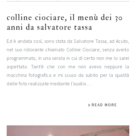
colline ciociare, il menù dei 30
anni da salvatore tassa
Ed è andata così, sono stata da Salvatore Tassa, ad Acuto,
nel suo ristorante chiamato Colline Ciociare, senza averlo
programmato, in una serata in cui di certo non me lo sarei
aspettato. Tant’è che con me non avevo neppure la
macchina fotografica e mi scuso da subito per la qualità
delle foto realizzate mediante l’ausilio…
READ MORE