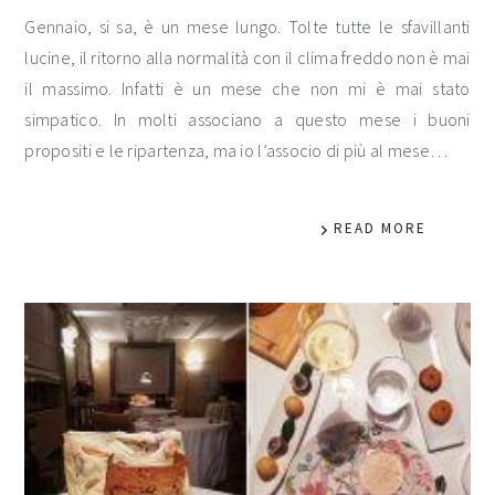
Gennaio, si sa, è un mese lungo. Tolte tutte le sfavillanti
lucine, il ritorno alla normalità con il clima freddo non è mai
il massimo. Infatti è un mese che non mi è mai stato
simpatico. In molti associano a questo mese i buoni
propositi e le ripartenza, ma io l’associo di più al mese…
READ MORE