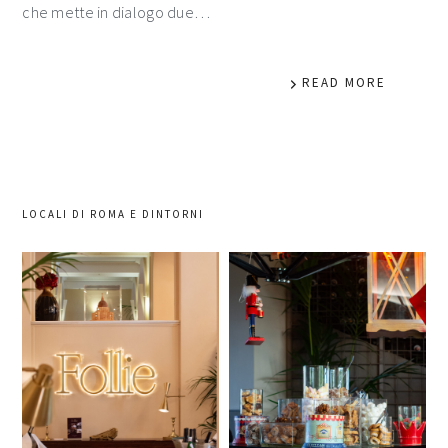
che mette in dialogo due…
READ MORE
LOCALI DI ROMA E DINTORNI