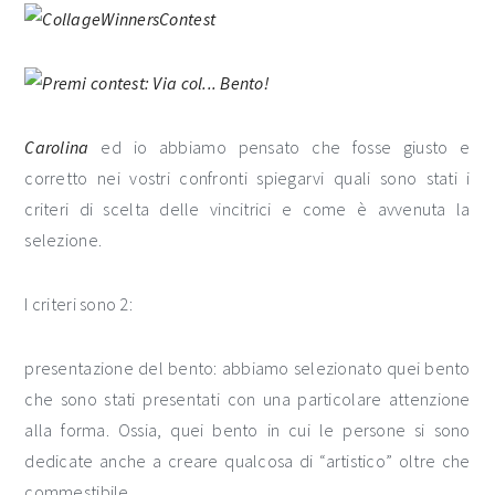
Carolina
ed io abbiamo pensato che fosse giusto e
corretto nei vostri confronti spiegarvi quali sono stati i
criteri di scelta delle vincitrici e come è avvenuta la
selezione.
I criteri sono 2:
presentazione del bento: abbiamo selezionato quei bento
che sono stati presentati con una particolare attenzione
alla forma. Ossia, quei bento in cui le persone si sono
dedicate anche a creare qualcosa di “artistico” oltre che
commestibile