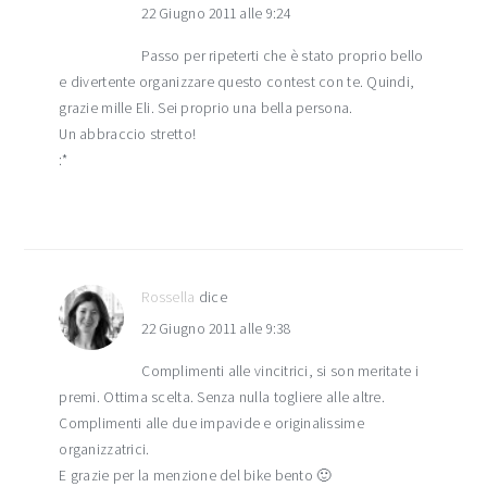
22 Giugno 2011 alle 9:24
Passo per ripeterti che è stato proprio bello
e divertente organizzare questo contest con te. Quindi,
grazie mille Eli. Sei proprio una bella persona.
Un abbraccio stretto!
:*
Rossella
dice
22 Giugno 2011 alle 9:38
Complimenti alle vincitrici, si son meritate i
premi. Ottima scelta. Senza nulla togliere alle altre.
Complimenti alle due impavide e originalissime
organizzatrici.
E grazie per la menzione del bike bento 🙂