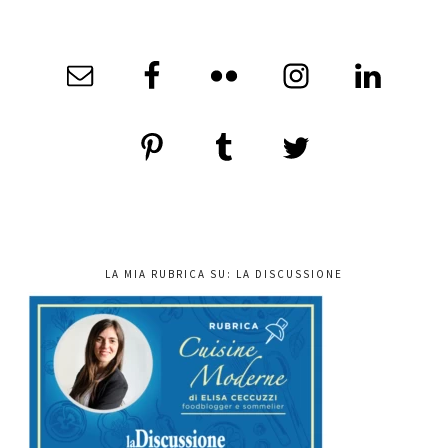
LA MIA RUBRICA SU: LA DISCUSSIONE