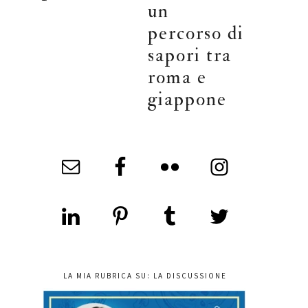
un
percorso di
sapori tra
roma e
giappone
LA MIA RUBRICA SU: LA DISCUSSIONE