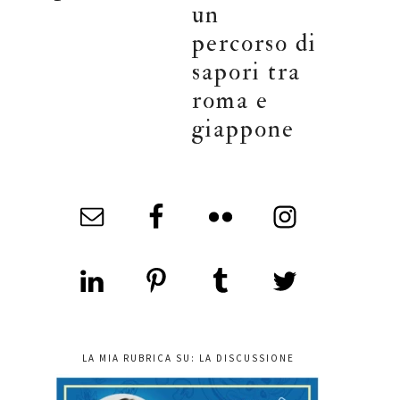
un
percorso di
sapori tra
roma e
giappone
LA MIA RUBRICA SU: LA DISCUSSIONE