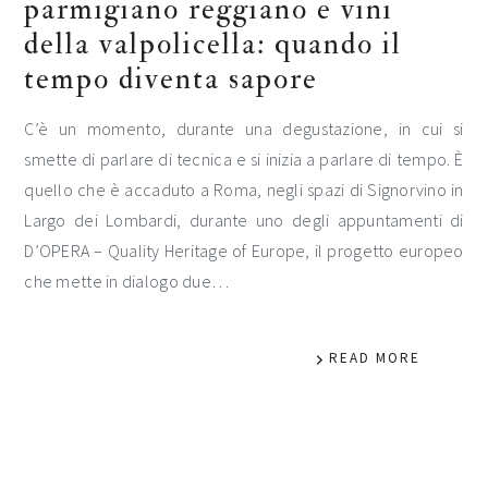
parmigiano reggiano e vini
della valpolicella: quando il
tempo diventa sapore
C’è un momento, durante una degustazione, in cui si
smette di parlare di tecnica e si inizia a parlare di tempo. È
quello che è accaduto a Roma, negli spazi di Signorvino in
Largo dei Lombardi, durante uno degli appuntamenti di
D’OPERA – Quality Heritage of Europe, il progetto europeo
che mette in dialogo due…
READ MORE