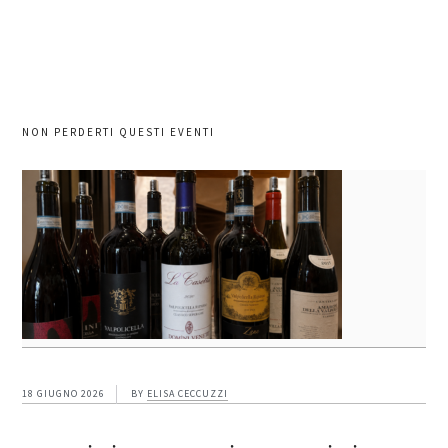
NON PERDERTI QUESTI EVENTI
18 GIUGNO 2026
BY
ELISA CECCUZZI