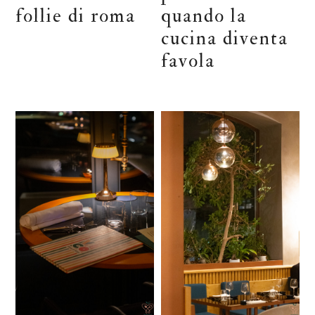
follie di roma
quando la
cucina diventa
favola