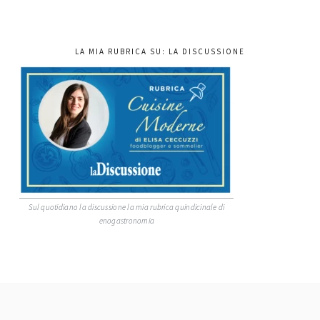
LA MIA RUBRICA SU: LA DISCUSSIONE
Sul quotidiano la discussione la mia rubrica quindicinale di
enogastronomia