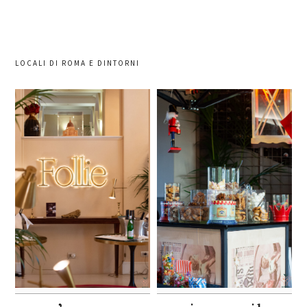
LOCALI DI ROMA E DINTORNI