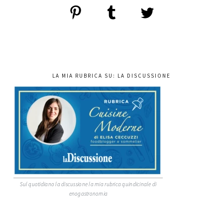
LA MIA RUBRICA SU: LA DISCUSSIONE
Sul quotidiano la discussione la mia rubrica quindicinale di
enogastronomia