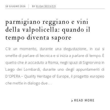
18 GIUGNO 2026
BY
ELISA CECCUZZI
parmigiano reggiano e vini
della valpolicella: quando il
tempo diventa sapore
C’è un momento, durante una degustazione, in cui si
smette di parlare di tecnica e si inizia a parlare di tempo. È
quello che è accaduto a Roma, negli spazi di Signorvino in
Largo dei Lombardi, durante uno degli appuntamenti di
D’OPERA – Quality Heritage of Europe, il progetto europeo
che mette in dialogo due…
READ MORE