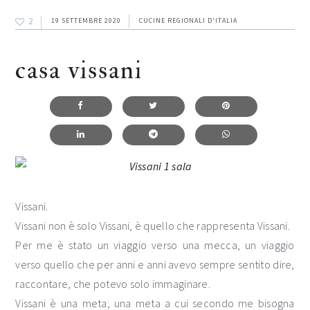
2
19 SETTEMBRE 2020
CUCINE REGIONALI D'ITALIA
casa vissani
Vissani.
Vissani non è solo Vissani, è quello che rappresenta Vissani.
Per me è stato un viaggio verso una mecca, un viaggio
verso quello che per anni e anni avevo sempre sentito dire,
raccontare, che potevo solo immaginare.
Vissani è una meta, una meta a cui secondo me bisogna