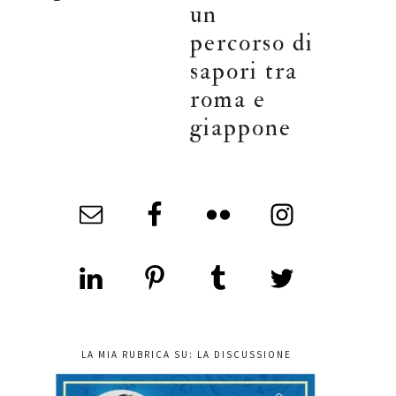
un
percorso di
sapori tra
roma e
giappone
LA MIA RUBRICA SU: LA DISCUSSIONE