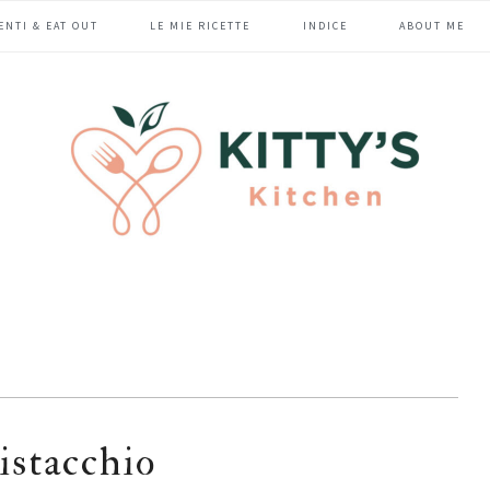
ENTI & EAT OUT
LE MIE RICETTE
INDICE
ABOUT ME
istacchio