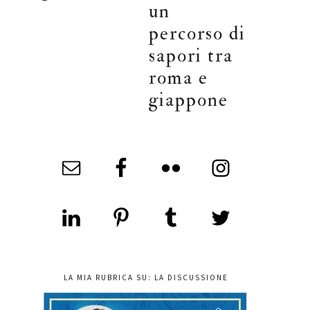
un
percorso di
sapori tra
roma e
giappone
LA MIA RUBRICA SU: LA DISCUSSIONE