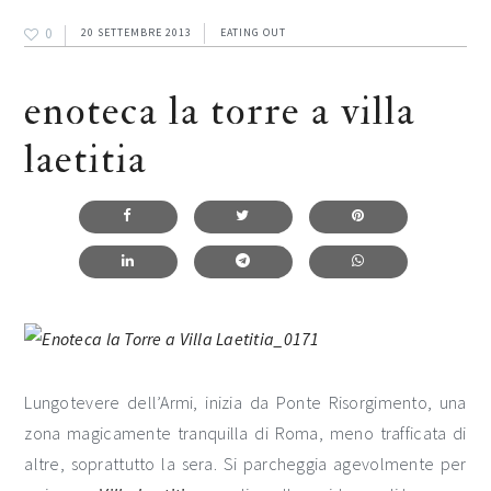
0
20 SETTEMBRE 2013
EATING OUT
enoteca la torre a villa
laetitia
Lungotevere dell’Armi, inizia da Ponte Risorgimento, una
zona magicamente tranquilla di Roma, meno trafficata di
altre, soprattutto la sera. Si parcheggia agevolmente per