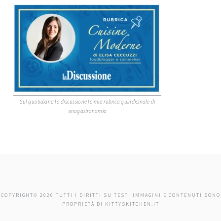
Sul quotidiano la discussione la mia rubrica quindicinale di
enogastronomia
COPYRIGHT© 2026 TUTTI I DIRITTI SU TESTI IMMAGINI E CONTENUTI SONO
PROPRIETÀ DI KITTYSKITCHEN.IT