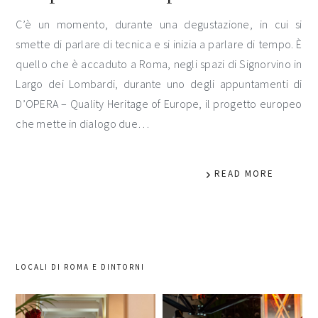
C’è un momento, durante una degustazione, in cui si
smette di parlare di tecnica e si inizia a parlare di tempo. È
quello che è accaduto a Roma, negli spazi di Signorvino in
Largo dei Lombardi, durante uno degli appuntamenti di
D’OPERA – Quality Heritage of Europe, il progetto europeo
che mette in dialogo due…
READ MORE
LOCALI DI ROMA E DINTORNI