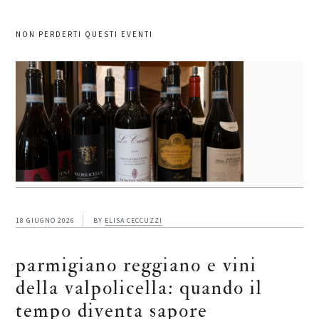
NON PERDERTI QUESTI EVENTI
18 GIUGNO 2026
BY
ELISA CECCUZZI
parmigiano reggiano e vini
della valpolicella: quando il
tempo diventa sapore