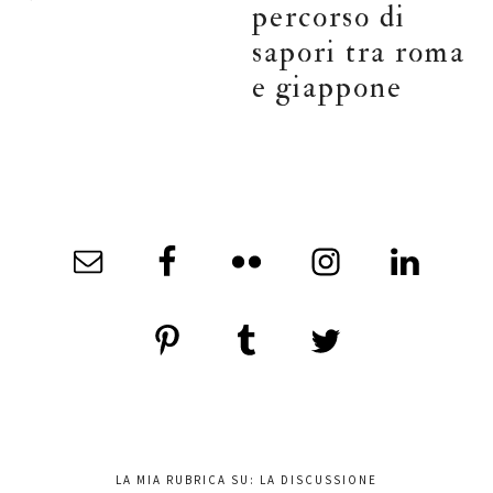
percorso di
sapori tra roma
e giappone
LA MIA RUBRICA SU: LA DISCUSSIONE