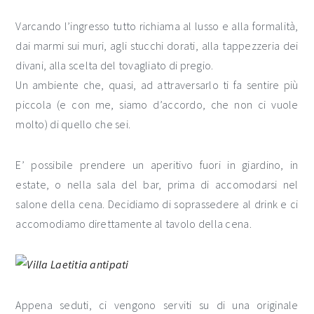
Varcando l’ingresso tutto richiama al lusso e alla formalità,
dai marmi sui muri, agli stucchi dorati, alla tappezzeria dei
divani, alla scelta del tovagliato di pregio.
Un ambiente che, quasi, ad attraversarlo ti fa sentire più
piccola (e con me, siamo d’accordo, che non ci vuole
molto) di quello che sei.
E’ possibile prendere un aperitivo fuori in giardino, in
estate, o nella sala del bar, prima di accomodarsi nel
salone della cena. Decidiamo di soprassedere al drink e ci
accomodiamo direttamente al tavolo della cena.
Appena seduti, ci vengono serviti su di una originale