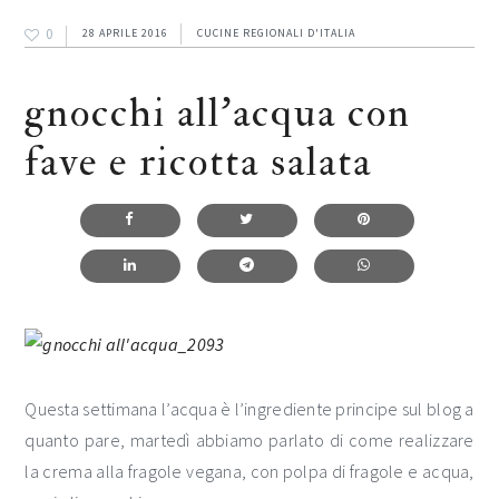
0
28 APRILE 2016
CUCINE REGIONALI D'ITALIA
gnocchi all’acqua con
fave e ricotta salata
Questa settimana l’acqua è l’ingrediente principe sul blog a
quanto pare, martedì abbiamo parlato di come realizzare
la crema alla fragole vegana, con polpa di fragole e acqua,