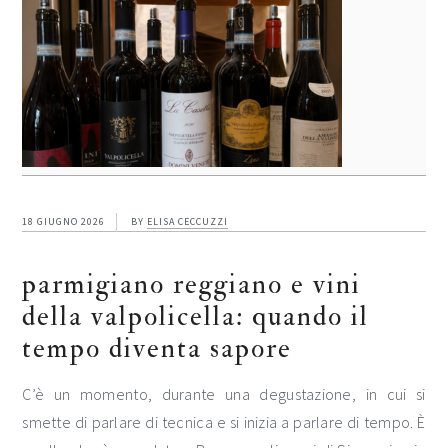
18 GIUGNO 2026
BY
ELISA CECCUZZI
parmigiano reggiano e vini
della valpolicella: quando il
tempo diventa sapore
C’è un momento, durante una degustazione, in cui si
smette di parlare di tecnica e si inizia a parlare di tempo. È