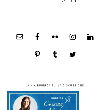
LA MIA RUBRICA SU: LA DISCUSSIONE