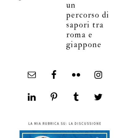
un
percorso di
sapori tra
roma e
giappone
LA MIA RUBRICA SU: LA DISCUSSIONE