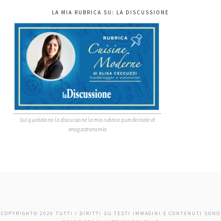
LA MIA RUBRICA SU: LA DISCUSSIONE
Sul quotidiano la discussione la mia rubrica quindicinale di
enogastronomia
COPYRIGHT© 2026 TUTTI I DIRITTI SU TESTI IMMAGINI E CONTENUTI SONO