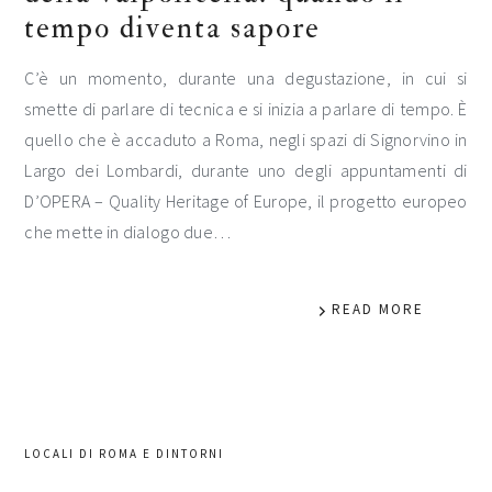
tempo diventa sapore
C’è un momento, durante una degustazione, in cui si
smette di parlare di tecnica e si inizia a parlare di tempo. È
quello che è accaduto a Roma, negli spazi di Signorvino in
Largo dei Lombardi, durante uno degli appuntamenti di
D’OPERA – Quality Heritage of Europe, il progetto europeo
che mette in dialogo due…
READ MORE
LOCALI DI ROMA E DINTORNI