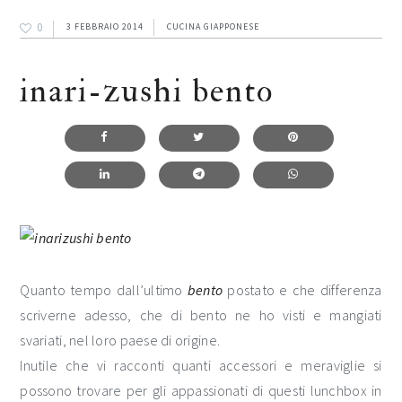
0
3 FEBBRAIO 2014
CUCINA GIAPPONESE
inari-zushi bento
Quanto tempo dall’ultimo
bento
postato e che differenza
scriverne adesso, che di bento ne ho visti e mangiati
svariati, nel loro paese di origine.
Inutile che vi racconti quanti accessori e meraviglie si
possono trovare per gli appassionati di questi lunchbox in