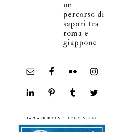
un
percorso di
sapori tra
roma e
giappone
LA MIA RUBRICA SU: LA DISCUSSIONE