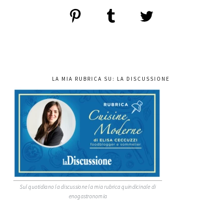
LA MIA RUBRICA SU: LA DISCUSSIONE
Sul quotidiano la discussione la mia rubrica quindicinale di
enogastronomia