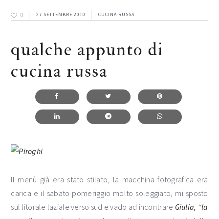
0
27 SETTEMBRE 2010
CUCINA RUSSA
qualche appunto di
cucina russa
Il menù già era stato stilato, la macchina fotografica era
carica e il sabato pomeriggio molto soleggiato, mi sposto
sul litorale laziale verso sud e vado ad incontrare
Giulia, “la