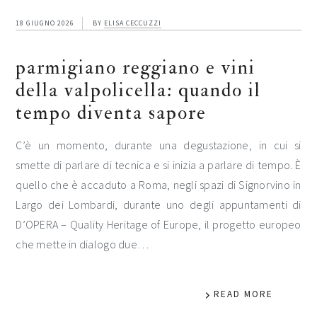
18 GIUGNO 2026
BY
ELISA CECCUZZI
parmigiano reggiano e vini
della valpolicella: quando il
tempo diventa sapore
C’è un momento, durante una degustazione, in cui si
smette di parlare di tecnica e si inizia a parlare di tempo. È
quello che è accaduto a Roma, negli spazi di Signorvino in
Largo dei Lombardi, durante uno degli appuntamenti di
D’OPERA – Quality Heritage of Europe, il progetto europeo
che mette in dialogo due…
READ MORE