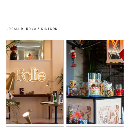
LOCALI DI ROMA E DINTORNI