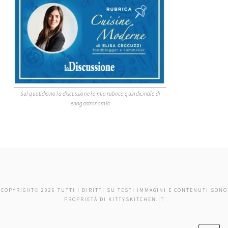
Sul quotidiano la discussione la mia rubrica quindicinale di
enogastronomia
COPYRIGHT© 2026 TUTTI I DIRITTI SU TESTI IMMAGINI E CONTENUTI SONO
PROPRIETÀ DI KITTYSKITCHEN.IT