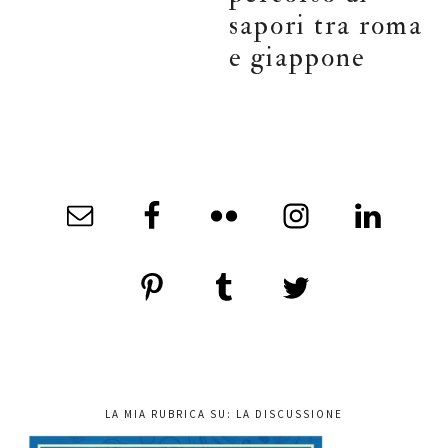
sapori tra roma
e giappone
LA MIA RUBRICA SU: LA DISCUSSIONE