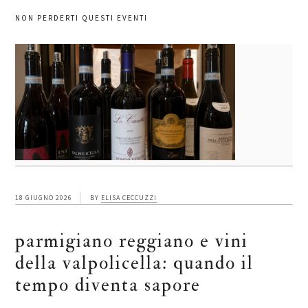
NON PERDERTI QUESTI EVENTI
18 GIUGNO 2026
BY
ELISA CECCUZZI
parmigiano reggiano e vini
della valpolicella: quando il
tempo diventa sapore