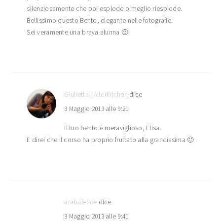
silenziosamente che poi esplode o meglio riesplode.
Bellissimo questo Bento, elegante nelle fotografie.
Sei veramente una brava alunna 🙂
Giulietta | Alterkitchen
dice
3 Maggio 2013 alle 9:21
Il tuo bento è meraviglioso, Elisa.
E direi che il corso ha proprio fruttato alla grandissima 🙂
arabafelice
dice
3 Maggio 2013 alle 9:41