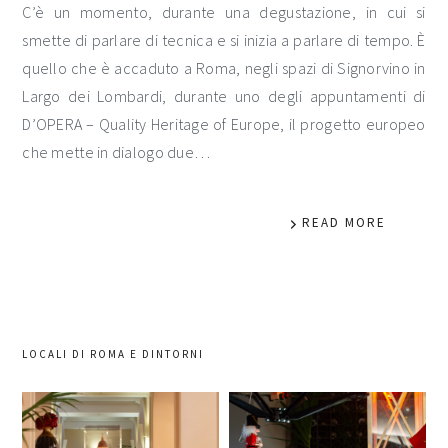
C’è un momento, durante una degustazione, in cui si
smette di parlare di tecnica e si inizia a parlare di tempo. È
quello che è accaduto a Roma, negli spazi di Signorvino in
Largo dei Lombardi, durante uno degli appuntamenti di
D’OPERA – Quality Heritage of Europe, il progetto europeo
che mette in dialogo due…
READ MORE
LOCALI DI ROMA E DINTORNI