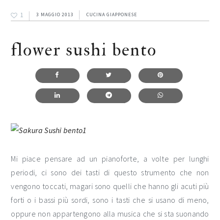
1
3 MAGGIO 2013
CUCINA GIAPPONESE
flower sushi bento
Mi piace pensare ad un pianoforte, a volte per lunghi
periodi, ci sono dei tasti di questo strumento che non
vengono toccati, magari sono quelli che hanno gli acuti più
forti o i bassi più sordi, sono i tasti che si usano di meno,
oppure non appartengono alla musica che si sta suonando