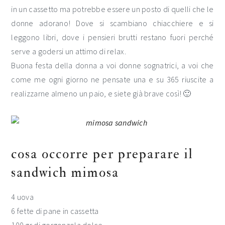
in un cassetto ma potrebbe essere un posto di quelli che le
donne adorano! Dove si scambiano chiacchiere e si
leggono libri, dove i pensieri brutti restano fuori perché
serve a godersi un attimo di relax.
Buona festa della donna a voi donne sognatrici, a voi che
come me ogni giorno ne pensate una e su 365 riuscite a
realizzarne almeno un paio, e siete già brave così! 🙂
cosa occorre per preparare il
sandwich mimosa
4 uova
6 fette di pane in cassetta