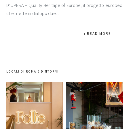
D’OPERA – Quality Heritage of Europe, il progetto europeo
che mette in dialogo due…
READ MORE
LOCALI DI ROMA E DINTORNI