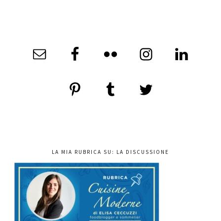
LA MIA RUBRICA SU: LA DISCUSSIONE