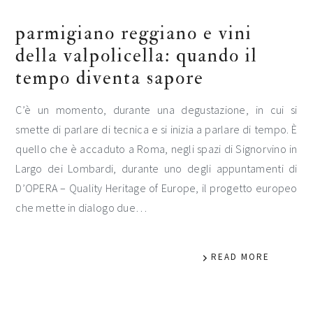
parmigiano reggiano e vini
della valpolicella: quando il
tempo diventa sapore
C’è un momento, durante una degustazione, in cui si
smette di parlare di tecnica e si inizia a parlare di tempo. È
quello che è accaduto a Roma, negli spazi di Signorvino in
Largo dei Lombardi, durante uno degli appuntamenti di
D’OPERA – Quality Heritage of Europe, il progetto europeo
che mette in dialogo due…
READ MORE