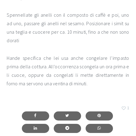
Spennellate gli anelli con il composto di caffè e poi, uno
ad uno, passare gli anelli nel sesamo. Posizionare i simit su
una teglia e cuocere per ca. 10 minuti, fino a che non sono
dorati
Hande specifica che lei usa anche congelare l’impasto
prima della cottura. All’occorrenza scongela un ora prima e
li cuoce, oppure da congelati li mette direttamente in
forno ma servono una ventina di minuti.
1