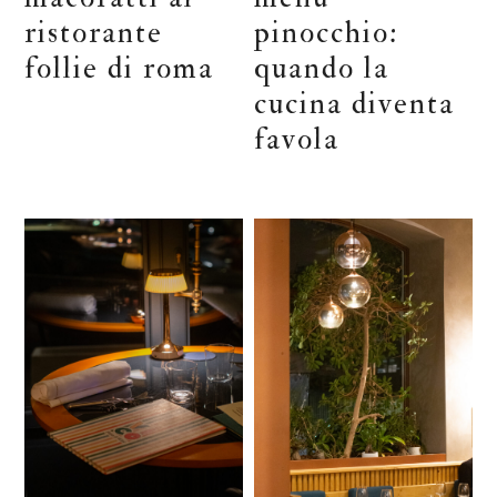
ristorante
pinocchio:
follie di roma
quando la
cucina diventa
favola