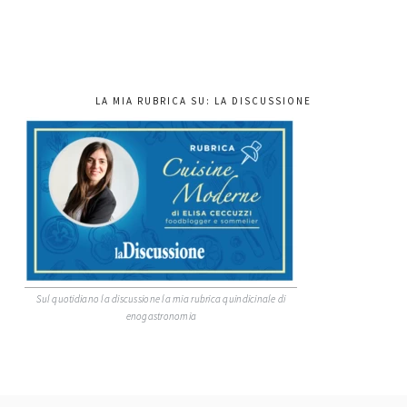
LA MIA RUBRICA SU: LA DISCUSSIONE
Sul quotidiano la discussione la mia rubrica quindicinale di
enogastronomia