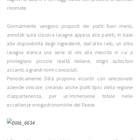
rinomate.
Giornalmente vengono proposti dei piatti fuori menù,
annotati sulla classica lavagna appesa alle pareti, in base
alle disponibilità degli ingredienti, dall’altro lato, un altra
lavagna elenca una serie di vini alla mescita in cui si
privilegiano piccole realtà italiane, vitigni autoctoni
accanto a grandi nomi conosciuti.
Periodicamente Dillà propone incontri con selezionate
aziende vinicole, creando anche piatti tipici della regione
d’appartenenza, per un’immersione totale nelle
eccellenze enogastronomiche del Paese.