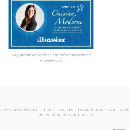
Sul quotidiano la discussione la mia rubrica quindicinale di
enogastronomia
COPYRIGHT© 2026 TUTTI I DIRITTI SU TESTI IMMAGINI E CONTENUTI SONO
PROPRIETÀ DI KITTYSKITCHEN.IT