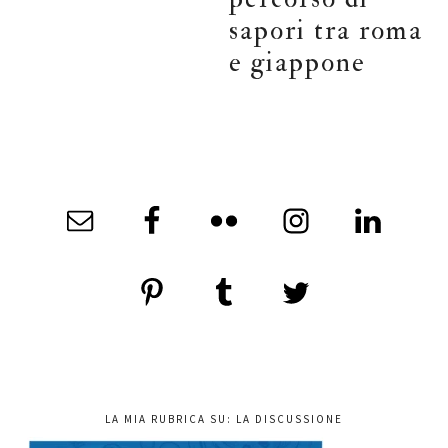
sapori tra roma
e giappone
LA MIA RUBRICA SU: LA DISCUSSIONE