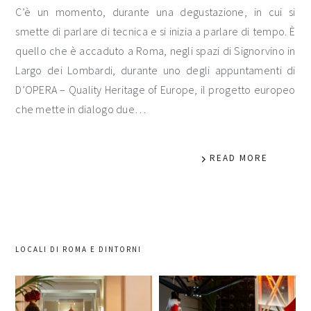
C’è un momento, durante una degustazione, in cui si
smette di parlare di tecnica e si inizia a parlare di tempo. È
quello che è accaduto a Roma, negli spazi di Signorvino in
Largo dei Lombardi, durante uno degli appuntamenti di
D’OPERA – Quality Heritage of Europe, il progetto europeo
che mette in dialogo due…
READ MORE
LOCALI DI ROMA E DINTORNI