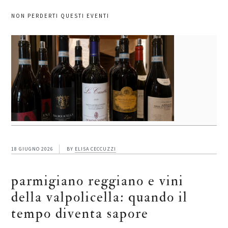
NON PERDERTI QUESTI EVENTI
18 GIUGNO 2026
BY
ELISA CECCUZZI
parmigiano reggiano e vini
della valpolicella: quando il
tempo diventa sapore