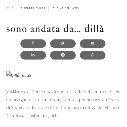
0
2 FEBBRAIO 2014
CUCINA DEL LAZIO
sono andata da… dillà
Via Mario de’ Fiori è una di quelle strade del centro che non
ha bisogno di presentazioni, siamo a pochi passi da Piazza
di Spagna e dalle vie dello shopping più elegante. Al civico
41 si trova il ristorante, Dillà.