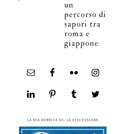
un
percorso di
sapori tra
roma e
giappone
LA MIA RUBRICA SU: LA DISCUSSIONE