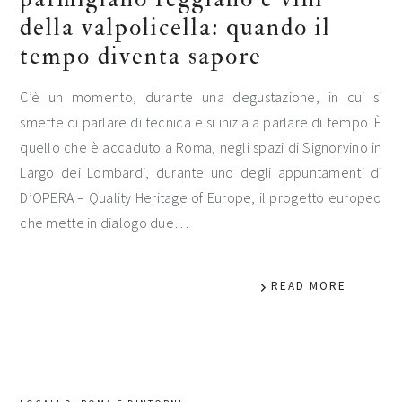
della valpolicella: quando il
tempo diventa sapore
C’è un momento, durante una degustazione, in cui si
smette di parlare di tecnica e si inizia a parlare di tempo. È
quello che è accaduto a Roma, negli spazi di Signorvino in
Largo dei Lombardi, durante uno degli appuntamenti di
D’OPERA – Quality Heritage of Europe, il progetto europeo
che mette in dialogo due…
READ MORE