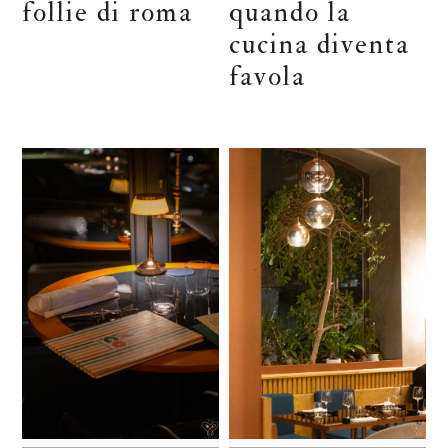
follie di roma
quando la
cucina diventa
favola