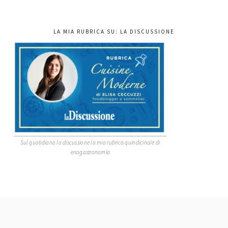
LA MIA RUBRICA SU: LA DISCUSSIONE
Sul quotidiano la discussione la mia rubrica quindicinale di
enogastronomia