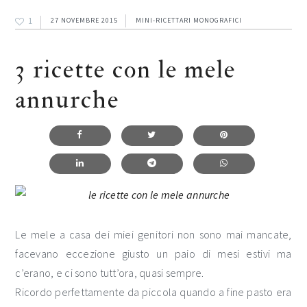
1
27 NOVEMBRE 2015
MINI-RICETTARI MONOGRAFICI
3 ricette con le mele
annurche
Le mele a casa dei miei genitori non sono mai mancate,
facevano eccezione giusto un paio di mesi estivi ma
c’erano, e ci sono tutt’ora, quasi sempre.
Ricordo perfettamente da piccola quando a fine pasto era