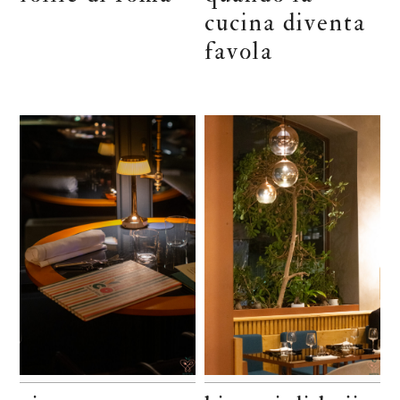
cucina diventa
favola