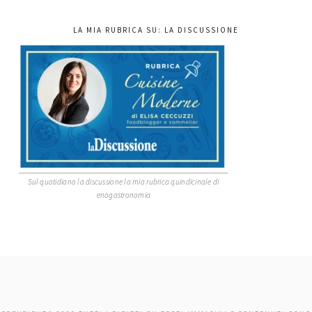
LA MIA RUBRICA SU: LA DISCUSSIONE
Sul quotidiano la discussione la mia rubrica quindicinale di
enogastronomia