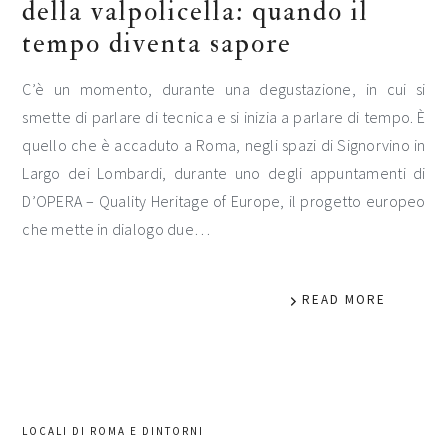
della valpolicella: quando il
tempo diventa sapore
C’è un momento, durante una degustazione, in cui si
smette di parlare di tecnica e si inizia a parlare di tempo. È
quello che è accaduto a Roma, negli spazi di Signorvino in
Largo dei Lombardi, durante uno degli appuntamenti di
D’OPERA – Quality Heritage of Europe, il progetto europeo
che mette in dialogo due…
READ MORE
LOCALI DI ROMA E DINTORNI