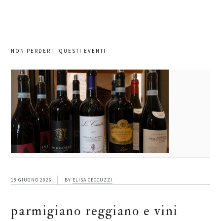
NON PERDERTI QUESTI EVENTI
18 GIUGNO 2026
BY
ELISA CECCUZZI
parmigiano reggiano e vini