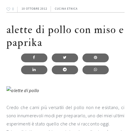
0
10 OTTOBRE 2012
CUCINA ETNICA
alette di pollo con miso e
paprika
Credo che carni più versatili del pollo non ne esistano, ci
sono innumerevoli modi per prepararlo, uno dei miei ultimi
esperimenti è stato quello che che vi racconto oggi.