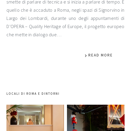
smette di parlare di tecnica e si inizia a parlare di tempo. È
quello che è accaduto a Roma, negli spazi di Signorvino in
Largo dei Lombardi, durante uno degli appuntamenti di
D’OPERA – Quality Heritage of Europe, il progetto europeo
che mette in dialogo due…
READ MORE
LOCALI DI ROMA E DINTORNI