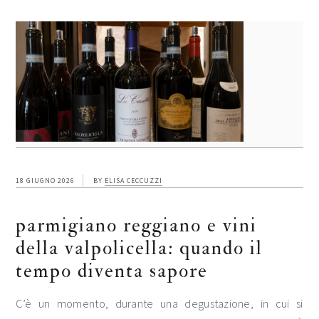
18 GIUGNO 2026
BY
ELISA CECCUZZI
parmigiano reggiano e vini
della valpolicella: quando il
tempo diventa sapore
C’è un momento, durante una degustazione, in cui si