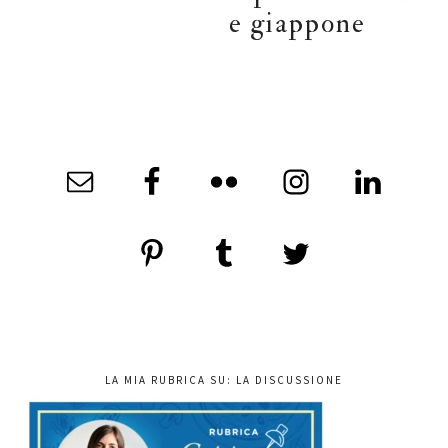
e giappone
LA MIA RUBRICA SU: LA DISCUSSIONE