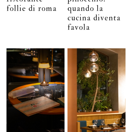
follie di roma
quando la
cucina diventa
favola