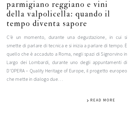
parmigiano reggiano e vini
della valpolicella: quando il
tempo diventa sapore
C’è un momento, durante una degustazione, in cui si
smette di parlare di tecnica e si inizia a parlare di tempo. È
quello che è accaduto a Roma, negli spazi di Signorvino in
Largo dei Lombardi, durante uno degli appuntamenti di
D’OPERA – Quality Heritage of Europe, il progetto europeo
che mette in dialogo due…
READ MORE