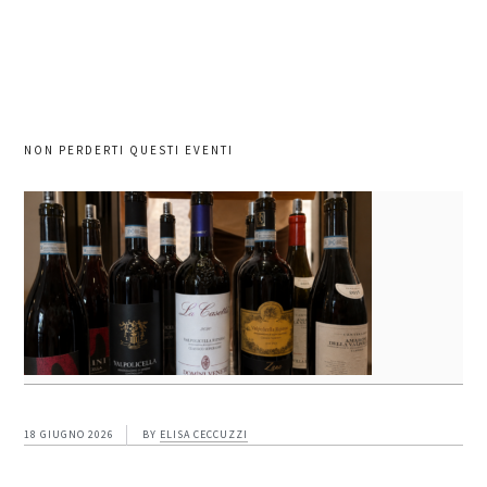
NON PERDERTI QUESTI EVENTI
18 GIUGNO 2026
BY
ELISA CECCUZZI