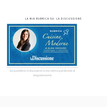
LA MIA RUBRICA SU: LA DISCUSSIONE
Sul quotidiano la discussione la mia rubrica quindicinale di
enogastronomia