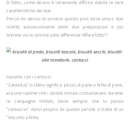
Di fatto, come dicevo è veramente difficile stabile le vere
caratteristiche dei due.
Perciò ho deciso di scrivere questo post dove unisco due
ricette autorevolissime delle due preparazioni e poi
tirerete voi le somme sulle differenze! Affare fatto?!
Iniziamo con i cantucci.
“Cantellus” in latino significa: pezzo di pane o fetta di pane,
era una razione che i soldati romani consumavano durante
le campagne militari, bene sempre che la parola
“cantuccio” derivi proprio da questo perché si tratta di un
“biscotto a fette.