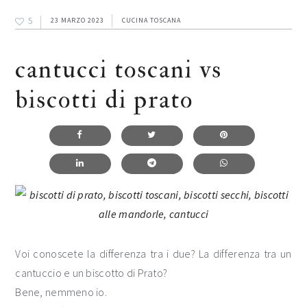
5
23 MARZO 2023
CUCINA TOSCANA
cantucci toscani vs
biscotti di prato
Voi conoscete la differenza tra i due? La differenza tra un
cantuccio e un biscotto di Prato?
Bene, nemmeno io.