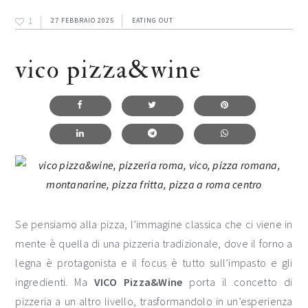
1
27 FEBBRAIO 2025
EATING OUT
vico pizza&wine
Se pensiamo alla pizza, l’immagine classica che ci viene in
mente è quella di una pizzeria tradizionale, dove il forno a
legna è protagonista e il focus è tutto sull’impasto e gli
ingredienti. Ma
VICO Pizza&Wine
porta il concetto di
pizzeria a un altro livello, trasformandolo in un’esperienza