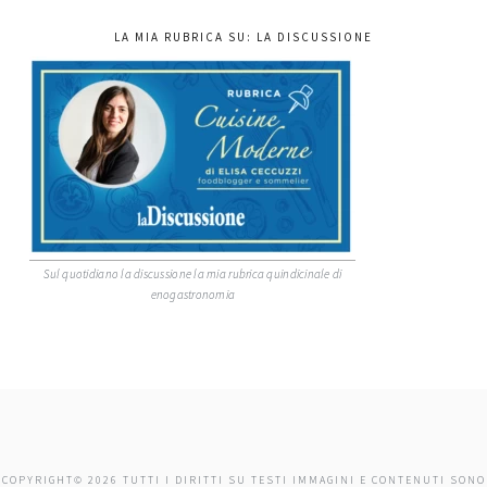
LA MIA RUBRICA SU: LA DISCUSSIONE
Sul quotidiano la discussione la mia rubrica quindicinale di
enogastronomia
COPYRIGHT© 2026 TUTTI I DIRITTI SU TESTI IMMAGINI E CONTENUTI SONO