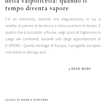
della valpolicella: quando il
tempo diventa sapore
C’è un momento, durante una degustazione, in cui si
smette di parlare di tecnica e si inizia a parlare di tempo. È
quello che è accaduto a Roma, negli spazi di Signorvino in
Largo dei Lombardi, durante uno degli appuntamenti di
D’OPERA – Quality Heritage of Europe, il progetto europeo
che mette in dialogo due…
READ MORE
LOCALI DI ROMA E DINTORNI