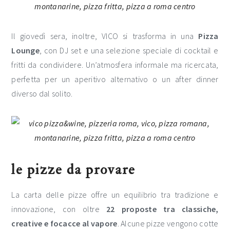
Il giovedì sera, inoltre, VICO si trasforma in una
Pizza
Lounge
, con DJ set e una selezione speciale di cocktail e
fritti da condividere. Un’atmosfera informale ma ricercata,
perfetta per un aperitivo alternativo o un after dinner
diverso dal solito.
le pizze da provare
La carta delle pizze offre un equilibrio tra tradizione e
innovazione, con oltre
22 proposte tra classiche,
creative e focacce al vapore
. Alcune pizze vengono cotte