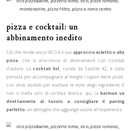
pizza e cocktail: un
abbinamento inedito
Ciò che rende unico VICO è il suo
approccio eclettico alla
pizza
, che si arricchisce di abbinamenti con cocktail
d’autore. La
cocktail list
, curata da Salotto 42, è stata
pensata per accompagnare al meglio i sapori delle pizze,
con drink studiati per esaltare le note degli ingredienti. E
non si tratta solo di un’idea teorica: qui, la
barman va
direttamente al tavolo a consigliare il pairing
perfetto
, un dettaglio che aggiunge valore all’esperienza.