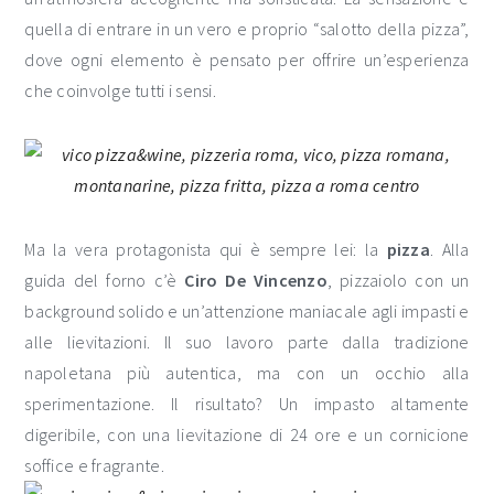
quella di entrare in un vero e proprio “salotto della pizza”,
dove ogni elemento è pensato per offrire un’esperienza
che coinvolge tutti i sensi.
Ma la vera protagonista qui è sempre lei: la
pizza
. Alla
guida del forno c’è
Ciro De Vincenzo
, pizzaiolo con un
background solido e un’attenzione maniacale agli impasti e
alle lievitazioni. Il suo lavoro parte dalla tradizione
napoletana più autentica, ma con un occhio alla
sperimentazione. Il risultato? Un impasto altamente
digeribile, con una lievitazione di 24 ore e un cornicione
soffice e fragrante.