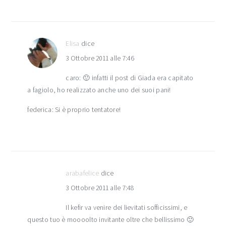
Elisa
dice
3 Ottobre 2011 alle 7:46
caro: 🙂 infatti il post di Giada era capitato
a fagiolo, ho realizzato anche uno dei suoi pani!
federica: Si è proprio tentatore!
arabafelice
dice
3 Ottobre 2011 alle 7:48
Il kefir va venire dei lievitati sofficissimi, e
questo tuo è moooolto invitante oltre che bellissimo 🙂