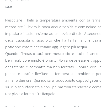
sale
Mescolare il kefir a temperatura ambiente con la farina,
mescolare il lievito in poca acqua tiepida e cominciare ad
impastare il tutto, insieme ad un pizzico di sale. A secondo
della capacità di assorbito che ha la farina che usate
potrebbe essere necessario aggiungere più acqua.
Quando l’impasto sarà ben mescolato e risulterà ancora
ben morbido e umido è pronto. Non si deve essere troppo
consistente e compatto,ma ben idratato. Coprire con un
panno e lasciar lievitare a temperatura ambiente per
almeno due ore. Quando sarà raddoppiato capovolgeterlo
su un piano infarinato e con i polpastrelli stendeterlo come
una pizza a forma di rettangolo.