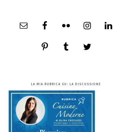
LA MIA RUBRICA SU: LA DISCUSSIONE