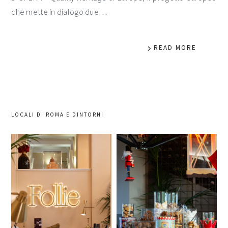
che mette in dialogo due…
READ MORE
LOCALI DI ROMA E DINTORNI