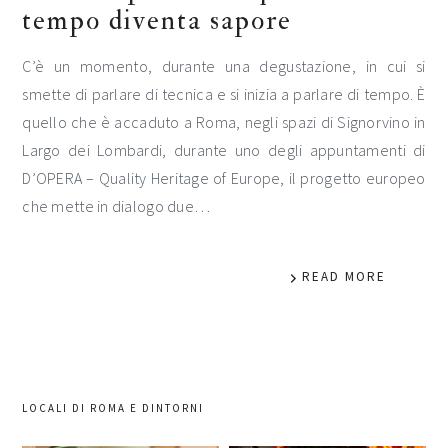
tempo diventa sapore
C’è un momento, durante una degustazione, in cui si
smette di parlare di tecnica e si inizia a parlare di tempo. È
quello che è accaduto a Roma, negli spazi di Signorvino in
Largo dei Lombardi, durante uno degli appuntamenti di
D’OPERA – Quality Heritage of Europe, il progetto europeo
che mette in dialogo due…
READ MORE
LOCALI DI ROMA E DINTORNI