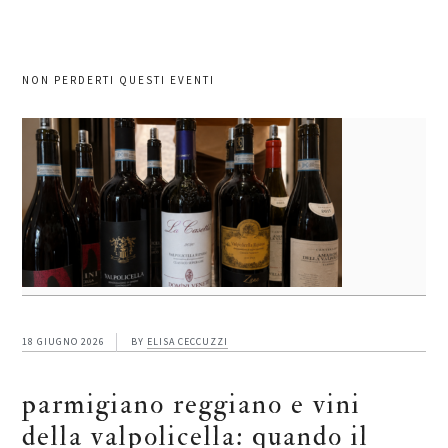
NON PERDERTI QUESTI EVENTI
18 GIUGNO 2026
BY
ELISA CECCUZZI
parmigiano reggiano e vini
della valpolicella: quando il