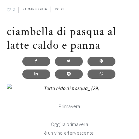
2
21 MARZO 2016
DOLCI
ciambella di pasqua al
latte caldo e panna
Primavera
Oggi la primavera
é un vino effervescente.