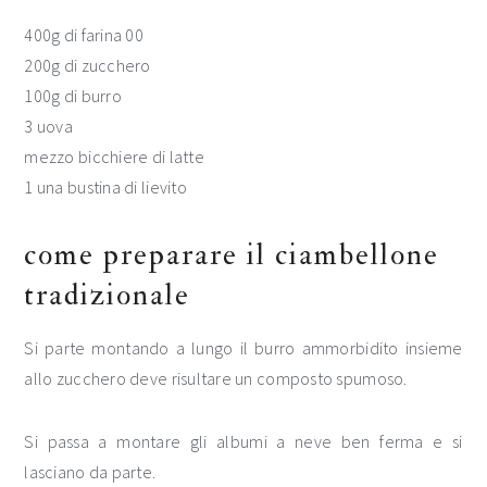
400g di farina 00
200g di zucchero
100g di burro
3 uova
mezzo bicchiere di latte
1 una bustina di lievito
come preparare il ciambellone
tradizionale
Si parte montando a lungo il burro ammorbidito insieme
allo zucchero deve risultare un composto spumoso.
Si passa a montare gli albumi a neve ben ferma e si
lasciano da parte.