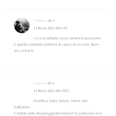
Federica
dice
11 Marzo 2011 alle 9:15
Le cose semplici sono sempre le più buone.
E questa ciambella profuma di casa e di coccole. Buon
we, un bacio
Carolina
dice
11 Marzo 2011 alle 10:53
Divertiti a Taste, tesoro. Vedrai sarà
bellissimo…
E buttati sullo shopping gastronomico! In particolare non