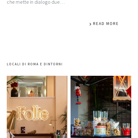
che mette in dialogo due…
READ MORE
LOCALI DI ROMA E DINTORNI