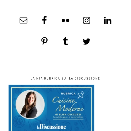
LA MIA RUBRICA SU: LA DISCUSSIONE