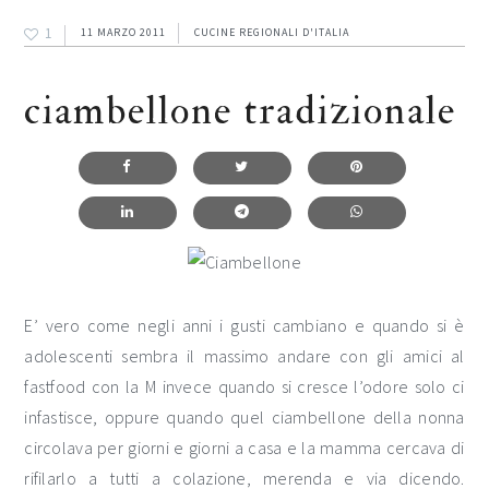
1
11 MARZO 2011
CUCINE REGIONALI D'ITALIA
ciambellone tradizionale
E’ vero come negli anni i gusti cambiano e quando si è
adolescenti sembra il massimo andare con gli amici al
fastfood con la M invece quando si cresce l’odore solo ci
infastisce, oppure quando quel ciambellone della nonna
circolava per giorni e giorni a casa e la mamma cercava di
rifilarlo a tutti a colazione, merenda e via dicendo.