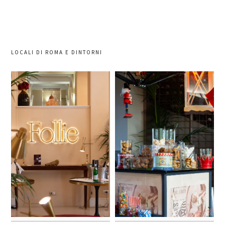
LOCALI DI ROMA E DINTORNI