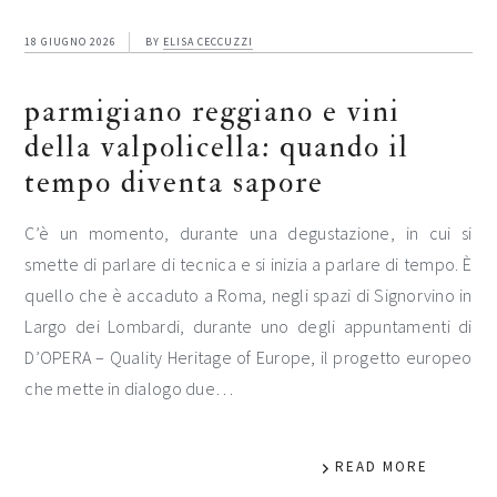
18 GIUGNO 2026
BY
ELISA CECCUZZI
parmigiano reggiano e vini
della valpolicella: quando il
tempo diventa sapore
C’è un momento, durante una degustazione, in cui si
smette di parlare di tecnica e si inizia a parlare di tempo. È
quello che è accaduto a Roma, negli spazi di Signorvino in
Largo dei Lombardi, durante uno degli appuntamenti di
D’OPERA – Quality Heritage of Europe, il progetto europeo
che mette in dialogo due…
READ MORE