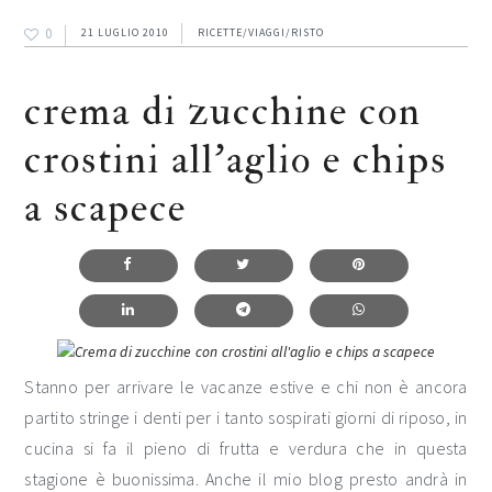
0
21 LUGLIO 2010
RICETTE/VIAGGI/RISTO
crema di zucchine con
crostini all’aglio e chips
a scapece
Stanno per arrivare le vacanze estive e chi non è ancora
partito stringe i denti per i tanto sospirati giorni di riposo, in
cucina si fa il pieno di frutta e verdura che in questa
stagione è buonissima. Anche il mio blog presto andrà in