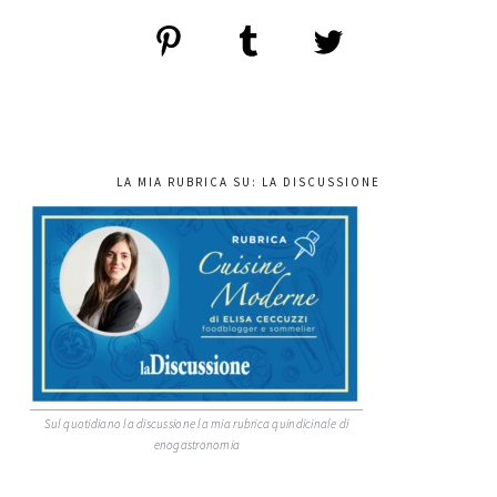
LA MIA RUBRICA SU: LA DISCUSSIONE
Sul quotidiano la discussione la mia rubrica quindicinale di
enogastronomia