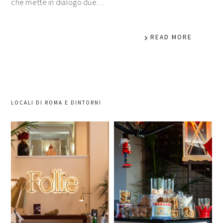
che mette in dialogo due…
READ MORE
LOCALI DI ROMA E DINTORNI