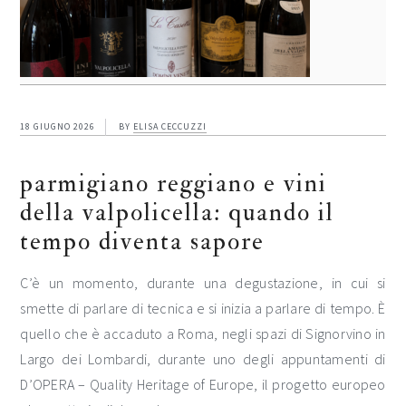
18 GIUGNO 2026
BY
ELISA CECCUZZI
parmigiano reggiano e vini
della valpolicella: quando il
tempo diventa sapore
C’è un momento, durante una degustazione, in cui si
smette di parlare di tecnica e si inizia a parlare di tempo. È
quello che è accaduto a Roma, negli spazi di Signorvino in
Largo dei Lombardi, durante uno degli appuntamenti di
D’OPERA – Quality Heritage of Europe, il progetto europeo