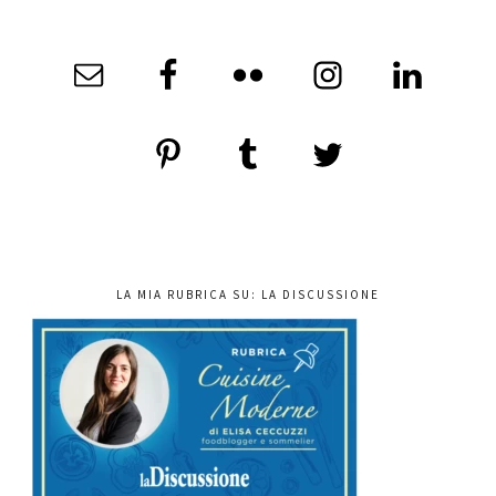
LA MIA RUBRICA SU: LA DISCUSSIONE