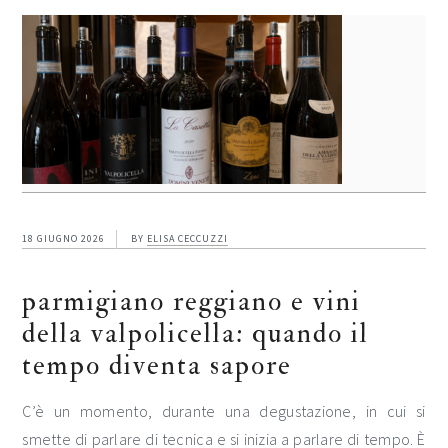
18 GIUGNO 2026
BY
ELISA CECCUZZI
parmigiano reggiano e vini
della valpolicella: quando il
tempo diventa sapore
C’è un momento, durante una degustazione, in cui si
smette di parlare di tecnica e si inizia a parlare di tempo. È