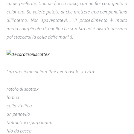
come preferite. Con un fiocco rosso, con un fiocco argento o
color oro. Se volete potete anche mettere una campanellina
all’interno. Non spaventatevi… Il procedimento è molto
meno complicato di quello che sembra ed è divertentissimo
poi staccarsi la colla dalle mani :))
Ora passiamo ai fiorellini luminosi. Vi servirà:
rotolo di scottex
forbici
colla vinilica
un pennello
brillantini o porpourina
filo da pesca