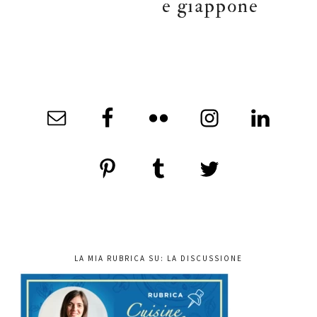
e giappone
LA MIA RUBRICA SU: LA DISCUSSIONE