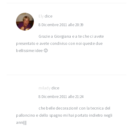
Ely
dice
8 Dicembre 2011 alle 20:39
Grazie a Giorgiana e a te che ci avete
presentato e avete condiviso con noi queste due
bellissime idee 🙂
milady
dice
8 Dicembre 2011 alle 21:24
che belle decorazioni! con la tecnica del
palloncino e dello spagno mi hai portato indietro negli
anni|||