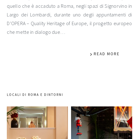
quello che è accaduto a Roma, negli spazi di Signorvino in
Largo dei Lombardi, durante uno degli appuntamenti di
D’OPERA – Quality Heritage of Europe, il progetto europeo
che mette in dialogo due…
READ MORE
LOCALI DI ROMA E DINTORNI