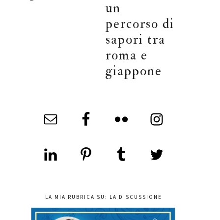
un
percorso di
sapori tra
roma e
giappone
LA MIA RUBRICA SU: LA DISCUSSIONE