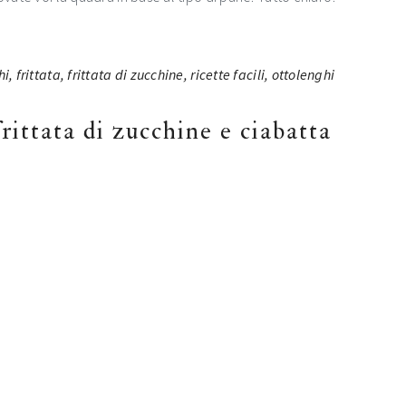
rittata di zucchine e ciabatta