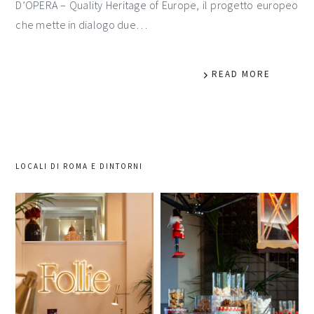
D’OPERA – Quality Heritage of Europe, il progetto europeo
che mette in dialogo due…
READ MORE
LOCALI DI ROMA E DINTORNI