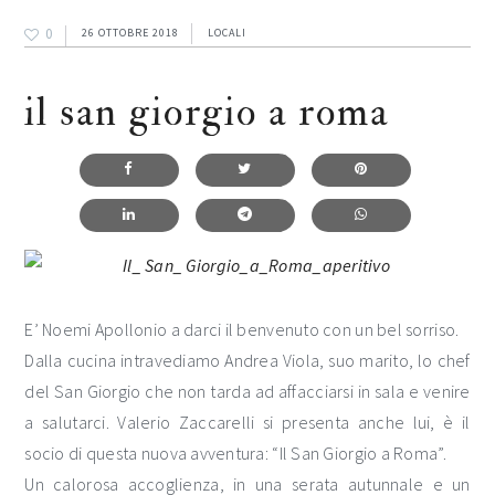
0
26 OTTOBRE 2018
LOCALI
il san giorgio a roma
E’ Noemi Apollonio a darci il benvenuto con un bel sorriso.
Dalla cucina intravediamo Andrea Viola, suo marito, lo chef
del San Giorgio che non tarda ad affacciarsi in sala e venire
a salutarci. Valerio Zaccarelli si presenta anche lui, è il
socio di questa nuova avventura: “Il San Giorgio a Roma”.
Un calorosa accoglienza, in una serata autunnale e un