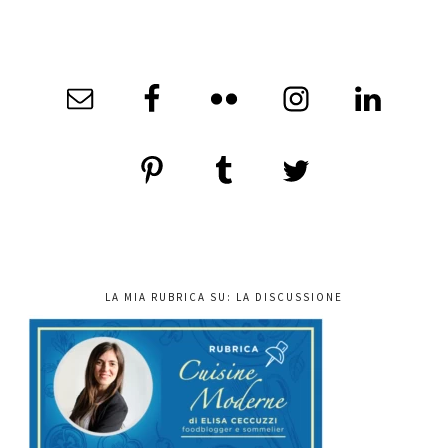
LA MIA RUBRICA SU: LA DISCUSSIONE