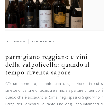
18 GIUGNO 2026
BY
ELISA CECCUZZI
parmigiano reggiano e vini
della valpolicella: quando il
tempo diventa sapore
C’è un momento, durante una degustazione, in cui si
smette di parlare di tecnica e si inizia a parlare di tempo. È
quello che è accaduto a Roma, negli spazi di Signorvino in
Largo dei Lombardi, durante uno degli appuntamenti di