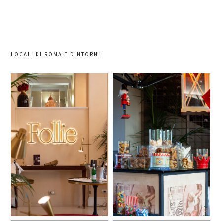
LOCALI DI ROMA E DINTORNI