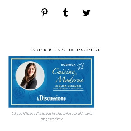
LA MIA RUBRICA SU: LA DISCUSSIONE
Sul quotidiano la discussione la mia rubrica quindicinale di
enogastronomia