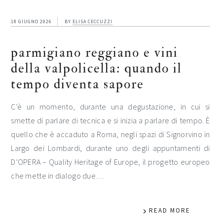
18 GIUGNO 2026
BY
ELISA CECCUZZI
parmigiano reggiano e vini
della valpolicella: quando il
tempo diventa sapore
C’è un momento, durante una degustazione, in cui si
smette di parlare di tecnica e si inizia a parlare di tempo. È
quello che è accaduto a Roma, negli spazi di Signorvino in
Largo dei Lombardi, durante uno degli appuntamenti di
D’OPERA – Quality Heritage of Europe, il progetto europeo
che mette in dialogo due…
READ MORE