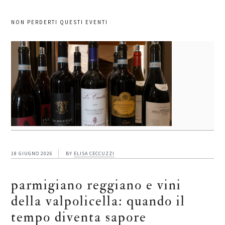
NON PERDERTI QUESTI EVENTI
18 GIUGNO 2026
BY
ELISA CECCUZZI
parmigiano reggiano e vini
della valpolicella: quando il
tempo diventa sapore