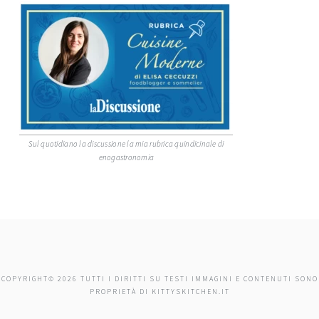
Sul quotidiano la discussione la mia rubrica quindicinale di
enogastronomia
COPYRIGHT© 2026 TUTTI I DIRITTI SU TESTI IMMAGINI E CONTENUTI SONO
PROPRIETÀ DI KITTYSKITCHEN.IT