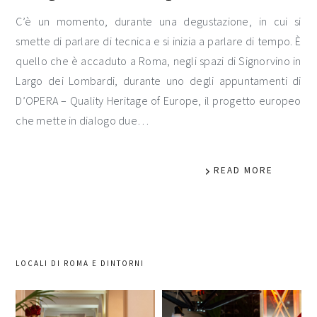
C’è un momento, durante una degustazione, in cui si
smette di parlare di tecnica e si inizia a parlare di tempo. È
quello che è accaduto a Roma, negli spazi di Signorvino in
Largo dei Lombardi, durante uno degli appuntamenti di
D’OPERA – Quality Heritage of Europe, il progetto europeo
che mette in dialogo due…
READ MORE
LOCALI DI ROMA E DINTORNI