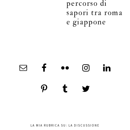
percorso di
sapori tra roma
e giappone
LA MIA RUBRICA SU: LA DISCUSSIONE