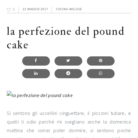
0
22 MAGGIO 2017
CUCINA INGLESE
la perfezione del pound
cake
Si sentono gli uccellini cinguettare, il piccioni tubare, e
quelli li odio perché mi svegliano anche la domenica
mattina che vorrei poter dormire, si sentono poche