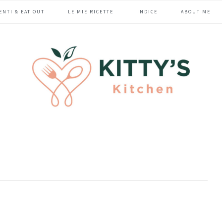
ENTI & EAT OUT
LE MIE RICETTE
INDICE
ABOUT ME