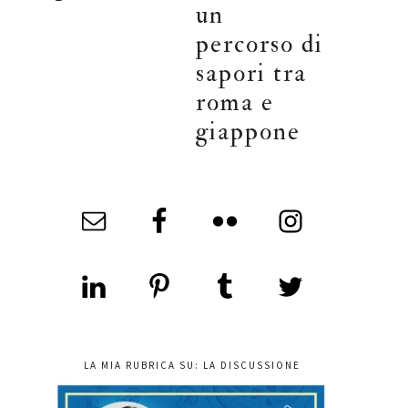
un
percorso di
sapori tra
roma e
giappone
LA MIA RUBRICA SU: LA DISCUSSIONE