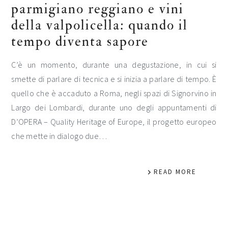
parmigiano reggiano e vini
della valpolicella: quando il
tempo diventa sapore
C’è un momento, durante una degustazione, in cui si
smette di parlare di tecnica e si inizia a parlare di tempo. È
quello che è accaduto a Roma, negli spazi di Signorvino in
Largo dei Lombardi, durante uno degli appuntamenti di
D’OPERA – Quality Heritage of Europe, il progetto europeo
che mette in dialogo due…
READ MORE