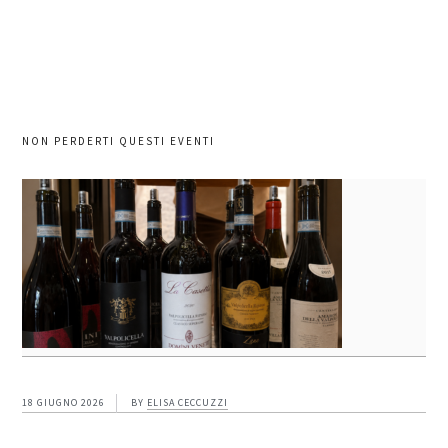
NON PERDERTI QUESTI EVENTI
18 GIUGNO 2026
BY
ELISA CECCUZZI