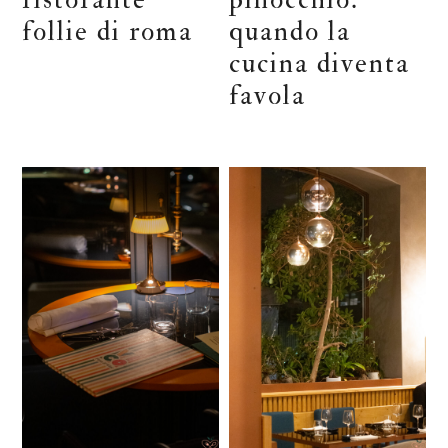
follie di roma
quando la
cucina diventa
favola