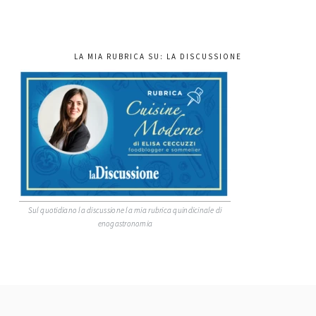
LA MIA RUBRICA SU: LA DISCUSSIONE
Sul quotidiano la discussione la mia rubrica quindicinale di
enogastronomia