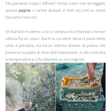
Sto parlando troppo difficile? Ormai credo che se leggete
queste
pagine
vi sarete abituati ai miei racconti su come
facciamo l’olio no?
Un frantoio moderno a ciclo continuo è un frantoio che non
utilizza fiscoli, ossia i dischi su cui viene stesa la pasta delle
olive e pressata, ma ha un sistema diverso di pressa che
preserva la pasta di olive dall’ossidazione, in più controlla
la temperatura e ci fa ottenere un olio migliore.