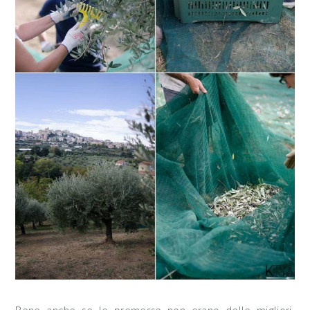
Bene anche se le premesse non erano delle migliori,