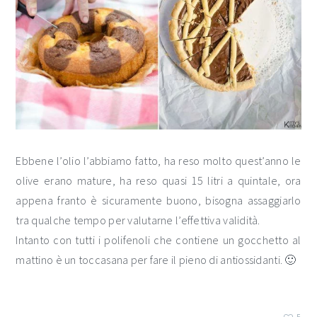
Ebbene l’olio l’abbiamo fatto, ha reso molto quest’anno le
olive erano mature, ha reso quasi 15 litri a quintale, ora
appena franto è sicuramente buono, bisogna assaggiarlo
tra qualche tempo per valutarne l’effettiva validità.
Intanto con tutti i polifenoli che contiene un gocchetto al
mattino è un toccasana per fare il pieno di antiossidanti. 🙂