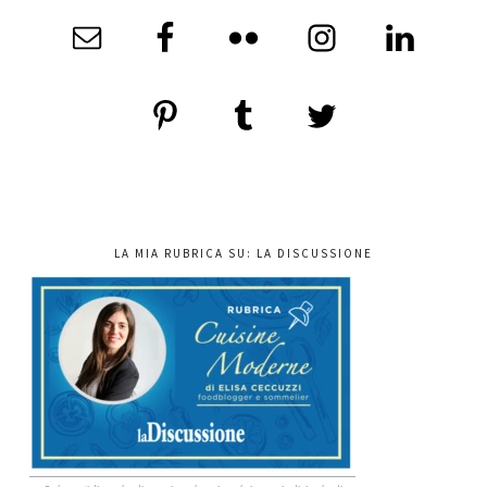
LA MIA RUBRICA SU: LA DISCUSSIONE