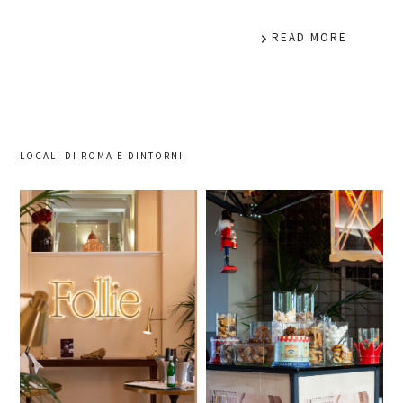
READ MORE
LOCALI DI ROMA E DINTORNI