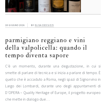
18 GIUGNO 2026
BY
ELISA CECCUZZI
parmigiano reggiano e vini
della valpolicella: quando il
tempo diventa sapore
C’è un momento, durante una degustazione, in cui si
smette di parlare di tecnica e si inizia a parlare di tempo. È
quello che è accaduto a Roma, negli spazi di Signorvino in
Largo dei Lombardi, durante uno degli appuntamenti di
D’OPERA – Quality Heritage of Europe, il progetto europeo
che mette in dialogo due…