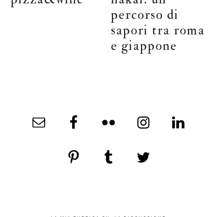
percorso di
sapori tra roma
e giappone