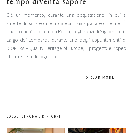
tempo diventa sapore
C’è un momento, durante una degustazione, in cui si
smette di parlare di tecnica e si inizia a parlare di tempo. È
quello che è accaduto a Roma, negli spazi di Signorvino in
Largo dei Lombardi, durante uno degli appuntamenti di
D’OPERA – Quality Heritage of Europe, il progetto europeo
che mette in dialogo due…
READ MORE
LOCALI DI ROMA E DINTORNI