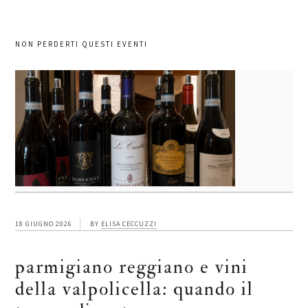
NON PERDERTI QUESTI EVENTI
18 GIUGNO 2026
BY
ELISA CECCUZZI
parmigiano reggiano e vini
della valpolicella: quando il