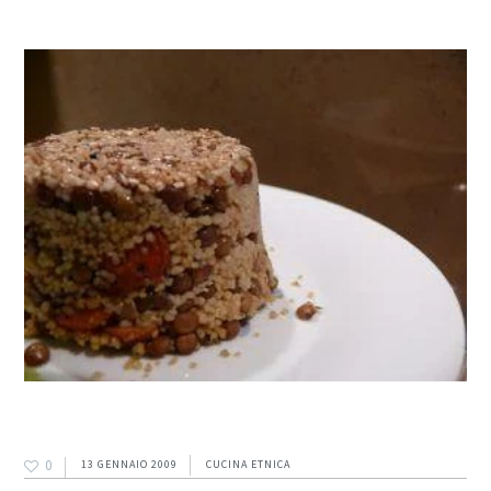
0
13 GENNAIO 2009
CUCINA ETNICA