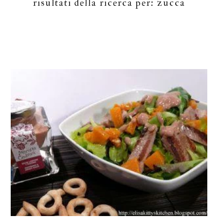
risultati della ricerca per: zucca