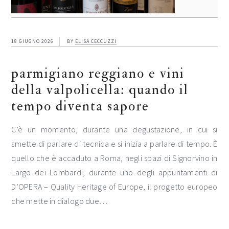
18 GIUGNO 2026
BY
ELISA CECCUZZI
parmigiano reggiano e vini
della valpolicella: quando il
tempo diventa sapore
C’è un momento, durante una degustazione, in cui si
smette di parlare di tecnica e si inizia a parlare di tempo. È
quello che è accaduto a Roma, negli spazi di Signorvino in
Largo dei Lombardi, durante uno degli appuntamenti di
D’OPERA – Quality Heritage of Europe, il progetto europeo
che mette in dialogo due…