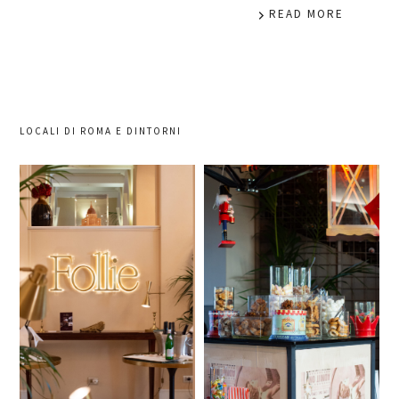
READ MORE
LOCALI DI ROMA E DINTORNI