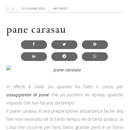
8
15 GIUGNO 2023
ANTIPASTI
pane carasau
In effetti è stato da quando ho fatto il corso per
assaggiatori di pane
che un pochino ho ripreso qualche
impasto che non facevo da tempo.
Il pane carasau è una preparazione abbastanza facile alla
fine non necessita né di tanto tempo né di tanta pratica, la
cosa che occorre per farlo bello grande però è un forno