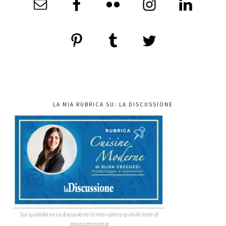
LA MIA RUBRICA SU: LA DISCUSSIONE
Sul quotidiano la discussione la mia rubrica quindicinale di
enogastronomia