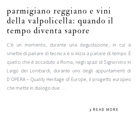
parmigiano reggiano e vini
della valpolicella: quando il
tempo diventa sapore
C’è un momento, durante una degustazione, in cui si
smette di parlare di tecnica e si inizia a parlare di tempo. È
quello che è accaduto a Roma, negli spazi di Signorvino in
Largo dei Lombardi, durante uno degli appuntamenti di
D’OPERA – Quality Heritage of Europe, il progetto europeo
che mette in dialogo due…
READ MORE