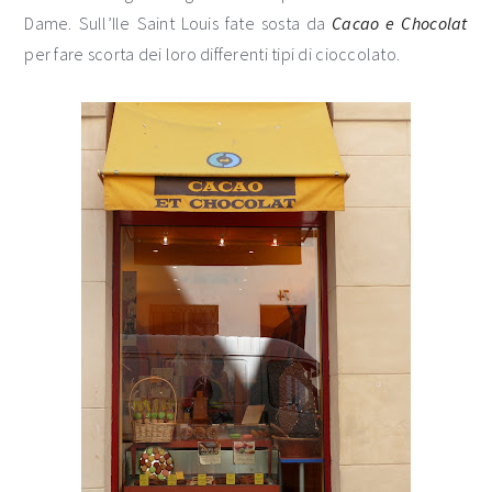
Dame. Sull’Ile Saint Louis fate sosta da
Cacao e Chocolat
per fare scorta dei loro differenti tipi di cioccolato.