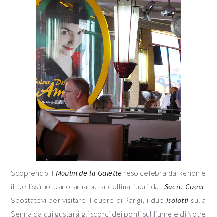
Scoprendo il
Moulin de la Galette
reso celebra da Renoir e
il bellissimo panorama sulla collina fuori dal
Sacre Coeur
.
Spostatevi per visitare il cuore di Parigi, i due
isolotti
sulla
Senna da cui gustarsi gli scorci dei ponti sul fiume e di Notre