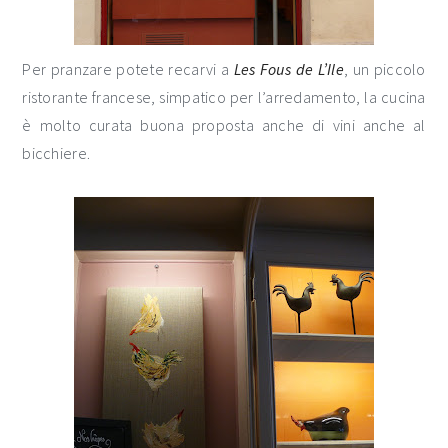
Per pranzare potete recarvi a
Les Fous de L’Ile
, un piccolo
ristorante francese, simpatico per l’arredamento, la cucina
è molto curata buona proposta anche di vini anche al
bicchiere.