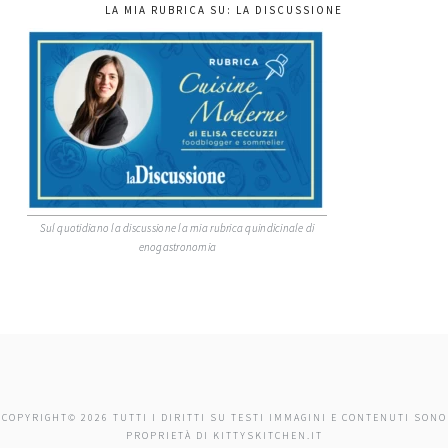
LA MIA RUBRICA SU: LA DISCUSSIONE
Sul quotidiano la discussione la mia rubrica quindicinale di
enogastronomia
COPYRIGHT© 2026 TUTTI I DIRITTI SU TESTI IMMAGINI E CONTENUTI SONO
PROPRIETÀ DI KITTYSKITCHEN.IT