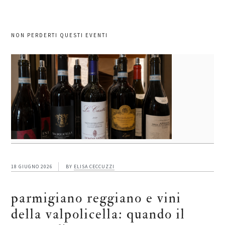
NON PERDERTI QUESTI EVENTI
18 GIUGNO 2026
BY
ELISA CECCUZZI
parmigiano reggiano e vini
della valpolicella: quando il