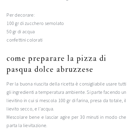
Per decorare:
100 gr di zucchero semolato
50 gr di acqua
confettini colorati
come preparare la pizza di
pasqua dolce abruzzese
Per la buona riuscita della ricetta è consigliabile usare tutti
gli ingredienti a temperatura ambiente. Si parte facendo un
lievitino in cui si mescola 100 gr di farina, presa da totale, il
lievito secco, e l’acqua.
Mescolare bene e lasciar agire per 30 minuti in modo che
parta la lievitazione.