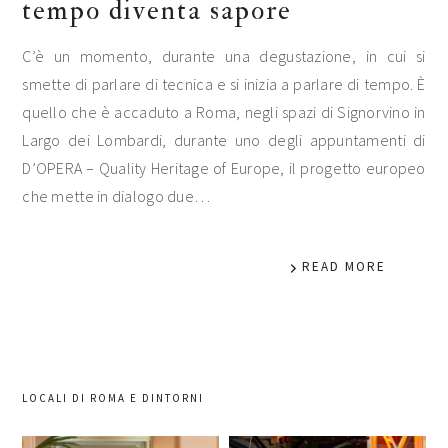
tempo diventa sapore
C’è un momento, durante una degustazione, in cui si
smette di parlare di tecnica e si inizia a parlare di tempo. È
quello che è accaduto a Roma, negli spazi di Signorvino in
Largo dei Lombardi, durante uno degli appuntamenti di
D’OPERA – Quality Heritage of Europe, il progetto europeo
che mette in dialogo due…
READ MORE
LOCALI DI ROMA E DINTORNI