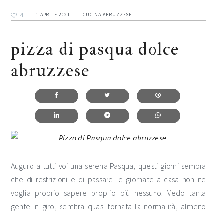
4
1 APRILE 2021
CUCINA ABRUZZESE
pizza di pasqua dolce
abruzzese
Auguro a tutti voi una serena Pasqua, questi giorni sembra
che di restrizioni e di passare le giornate a casa non ne
voglia proprio sapere proprio più nessuno. Vedo tanta
gente in giro, sembra quasi tornata la normalità, almeno