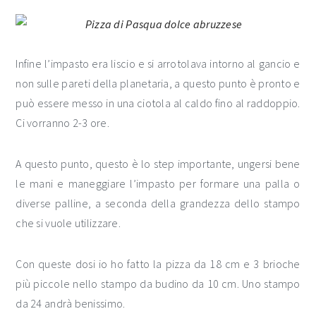
Infine l’impasto era liscio e si arrotolava intorno al gancio e
non sulle pareti della planetaria, a questo punto è pronto e
può essere messo in una ciotola al caldo fino al raddoppio.
Ci vorranno 2-3 ore.
A questo punto, questo è lo step importante, ungersi bene
le mani e maneggiare l’impasto per formare una palla o
diverse palline, a seconda della grandezza dello stampo
che si vuole utilizzare.
Con queste dosi io ho fatto la pizza da 18 cm e 3 brioche
più piccole nello stampo da budino da 10 cm. Uno stampo
da 24 andrà benissimo.