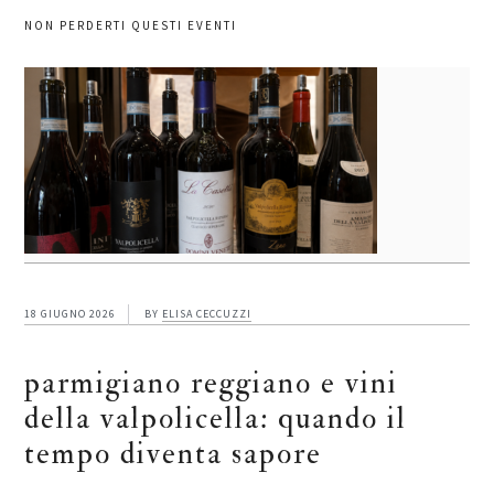
NON PERDERTI QUESTI EVENTI
18 GIUGNO 2026
BY
ELISA CECCUZZI
parmigiano reggiano e vini
della valpolicella: quando il
tempo diventa sapore