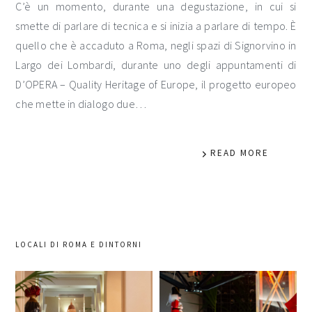
C’è un momento, durante una degustazione, in cui si
smette di parlare di tecnica e si inizia a parlare di tempo. È
quello che è accaduto a Roma, negli spazi di Signorvino in
Largo dei Lombardi, durante uno degli appuntamenti di
D’OPERA – Quality Heritage of Europe, il progetto europeo
che mette in dialogo due…
READ MORE
LOCALI DI ROMA E DINTORNI