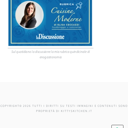
Sul quotidiano la discussione la mia rubrica quindicinale di
enogastronomia
COPYRIGHT© 2026 TUTTI I DIRITTI SU TESTI IMMAGINI E CONTENUTI SONO
PROPRIETÀ DI KITTYSKITCHEN.IT