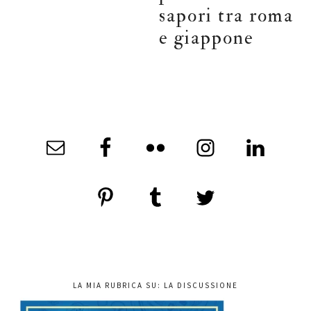
sapori tra roma
e giappone
LA MIA RUBRICA SU: LA DISCUSSIONE