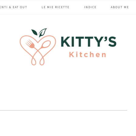
ENTI & EAT OUT
LE MIE RICETTE
INDICE
ABOUT ME