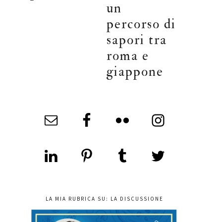
un
percorso di
sapori tra
roma e
giappone
LA MIA RUBRICA SU: LA DISCUSSIONE