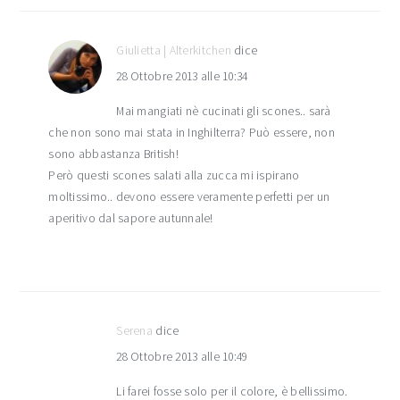
Giulietta | Alterkitchen
dice
28 Ottobre 2013 alle 10:34
Mai mangiati nè cucinati gli scones.. sarà
che non sono mai stata in Inghilterra? Può essere, non
sono abbastanza British!
Però questi scones salati alla zucca mi ispirano
moltissimo.. devono essere veramente perfetti per un
aperitivo dal sapore autunnale!
Serena
dice
28 Ottobre 2013 alle 10:49
Li farei fosse solo per il colore, è bellissimo.