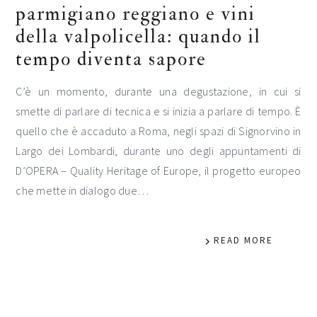
parmigiano reggiano e vini
della valpolicella: quando il
tempo diventa sapore
C’è un momento, durante una degustazione, in cui si
smette di parlare di tecnica e si inizia a parlare di tempo. È
quello che è accaduto a Roma, negli spazi di Signorvino in
Largo dei Lombardi, durante uno degli appuntamenti di
D’OPERA – Quality Heritage of Europe, il progetto europeo
che mette in dialogo due…
READ MORE