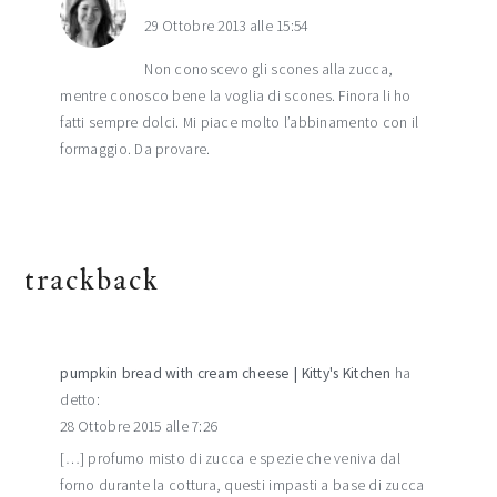
29 Ottobre 2013 alle 15:54
Non conoscevo gli scones alla zucca,
mentre conosco bene la voglia di scones. Finora li ho
fatti sempre dolci. Mi piace molto l’abbinamento con il
formaggio. Da provare.
trackback
pumpkin bread with cream cheese | Kitty's Kitchen
ha
detto:
28 Ottobre 2015 alle 7:26
[…] profumo misto di zucca e spezie che veniva dal
forno durante la cottura, questi impasti a base di zucca