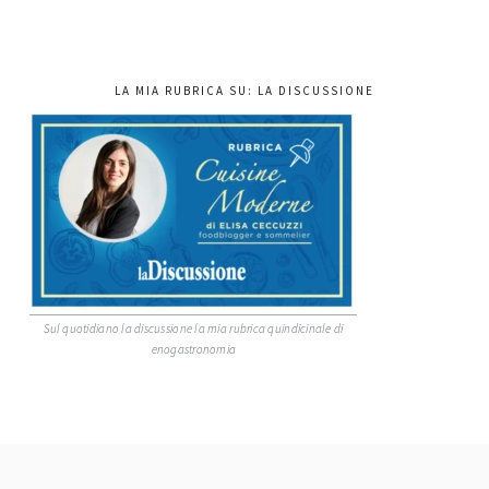
LA MIA RUBRICA SU: LA DISCUSSIONE
Sul quotidiano la discussione la mia rubrica quindicinale di
enogastronomia