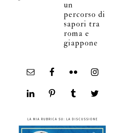
un
percorso di
sapori tra
roma e
giappone
LA MIA RUBRICA SU: LA DISCUSSIONE