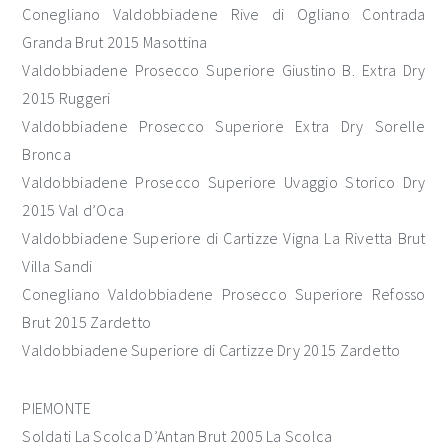
Conegliano Valdobbiadene Rive di Ogliano Contrada
Granda Brut 2015 Masottina
Valdobbiadene Prosecco Superiore Giustino B. Extra Dry
2015 Ruggeri
Valdobbiadene Prosecco Superiore Extra Dry Sorelle
Bronca
Valdobbiadene Prosecco Superiore Uvaggio Storico Dry
2015 Val d’Oca
Valdobbiadene Superiore di Cartizze Vigna La Rivetta Brut
Villa Sandi
Conegliano Valdobbiadene Prosecco Superiore Refosso
Brut 2015 Zardetto
Valdobbiadene Superiore di Cartizze Dry 2015 Zardetto
PIEMONTE
Soldati La Scolca D’Antan Brut 2005 La Scolca