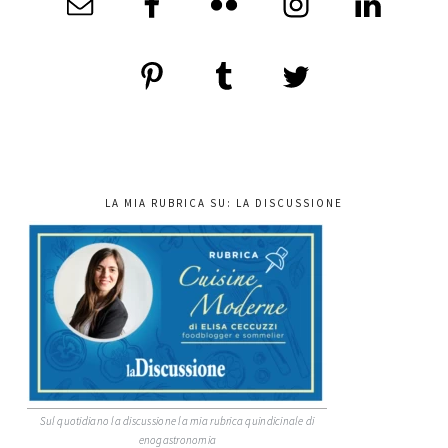
LA MIA RUBRICA SU: LA DISCUSSIONE
Sul quotidiano la discussione la mia rubrica quindicinale di
enogastronomia