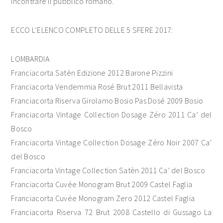
incontrare il pubblico romano.
ECCO L’ELENCO COMPLETO DELLE 5 SFERE 2017:
LOMBARDIA
Franciacorta Satèn Edizione 2012 Barone Pizzini
Franciacorta Vendemmia Rosé Brut 2011 Bellavista
Franciacorta Riserva Girolamo Bosio Pas Dosé 2009 Bosio
Franciacorta Vintage Collection Dosage Zéro 2011 Ca’ del
Bosco
Franciacorta Vintage Collection Dosage Zéro Noir 2007 Ca’
del Bosco
Franciacorta Vintage Collection Satèn 2011 Ca’ del Bosco
Franciacorta Cuvée Monogram Brut 2009 Castel Faglia
Franciacorta Cuvée Monogram Zero 2012 Castel Faglia
Franciacorta Riserva 72 Brut 2008 Castello di Gussago La