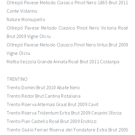
Oltrepò Pavese Metodo Classico Pinot Nero 1865 Brut 2011
Conte Vistarino
Nature Monsupello
Oltrepò Pavese Metodo Classico Pinot Nero Victoria Rosé
Brut 2009 Vigne Olcru
Oltrepò Pavese Metodo Classico Pinot Nero Virtus Brut 2009
Vigne Olcru
Mattia Vezzola Grande Annata Rosé Brut 2011 Costaripa
TRENTINO
Trento Domini Brut 2010 Abate Nero
Trento Redor Brut Cantina Rotaliana
Trento Riserva Altemasi Graal Brut 2009 Cavit
Trento Riserva Tridentum Extra Brut 2009 Cesarini Sforza
Trento Pian Castello Rosé Brut 2009 Endrizzi
Trento Giulio Ferrari Riserva del Fondatore Extra Brut 2005