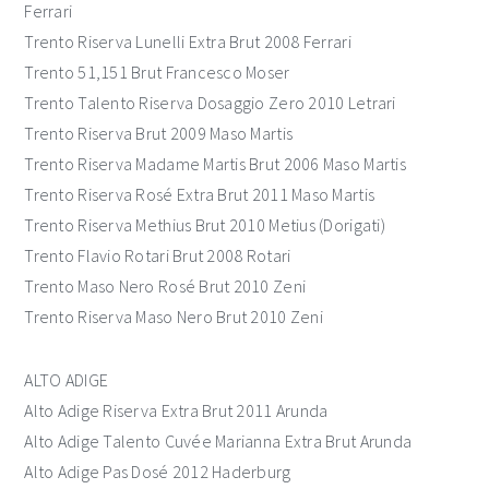
Ferrari
Trento Riserva Lunelli Extra Brut 2008 Ferrari
Trento 51,151 Brut Francesco Moser
Trento Talento Riserva Dosaggio Zero 2010 Letrari
Trento Riserva Brut 2009 Maso Martis
Trento Riserva Madame Martis Brut 2006 Maso Martis
Trento Riserva Rosé Extra Brut 2011 Maso Martis
Trento Riserva Methius Brut 2010 Metius (Dorigati)
Trento Flavio Rotari Brut 2008 Rotari
Trento Maso Nero Rosé Brut 2010 Zeni
Trento Riserva Maso Nero Brut 2010 Zeni
ALTO ADIGE
Alto Adige Riserva Extra Brut 2011 Arunda
Alto Adige Talento Cuvée Marianna Extra Brut Arunda
Alto Adige Pas Dosé 2012 Haderburg