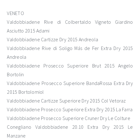
VENETO
Valdobbiadene Rive di Colbertaldo Vigneto Giardino
Asciutto 2015 Adami
Valdobbiadene Cartizze Dry 2015 Andreola
Valdobbiadene Rive di Soligo Más de Fer Extra Dry 2015
Andreola
Valdobbiadene Prosecco Superiore Brut 2015 Angelo
Bortolin
Valdobbiadene Prosecco Superiore BandaRossa Extra Dry
2015 Bortolomiol
Valdobbiadene Cartizze Superiore Dry 2015 Col Vetoraz
Valdobbiadene Prosecco Superiore Extra Dry 2015 La Farra
Valdobbiadene Prosecco Superiore Cruner Dry Le Colture
Conegliano Valdobbiadene 20.10 Extra Dry 2015 Le
Manzane