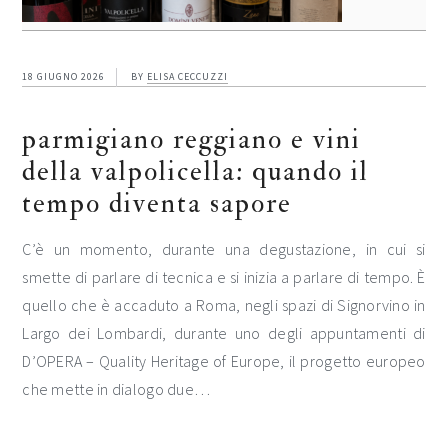
18 GIUGNO 2026
BY
ELISA CECCUZZI
parmigiano reggiano e vini
della valpolicella: quando il
tempo diventa sapore
C’è un momento, durante una degustazione, in cui si
smette di parlare di tecnica e si inizia a parlare di tempo. È
quello che è accaduto a Roma, negli spazi di Signorvino in
Largo dei Lombardi, durante uno degli appuntamenti di
D’OPERA – Quality Heritage of Europe, il progetto europeo
che mette in dialogo due…