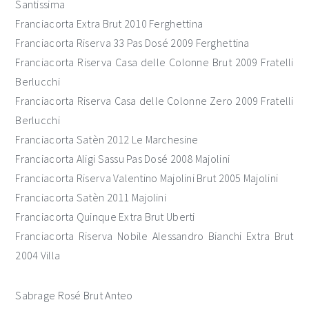
Santissima
Franciacorta Extra Brut 2010 Ferghettina
Franciacorta Riserva 33 Pas Dosé 2009 Ferghettina
Franciacorta Riserva Casa delle Colonne Brut 2009 Fratelli
Berlucchi
Franciacorta Riserva Casa delle Colonne Zero 2009 Fratelli
Berlucchi
Franciacorta Satèn 2012 Le Marchesine
Franciacorta Aligi Sassu Pas Dosé 2008 Majolini
Franciacorta Riserva Valentino Majolini Brut 2005 Majolini
Franciacorta Satèn 2011 Majolini
Franciacorta Quinque Extra Brut Uberti
Franciacorta Riserva Nobile Alessandro Bianchi Extra Brut
2004 Villa
Sabrage Rosé Brut Anteo