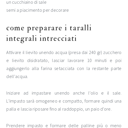
un cucchiaino di sale
semi a piacimento per decorare
come preparare i taralli
integrali intrecciati
Attivare il lievito unendo acqua (presa dai 240 gr) zucchero
e lievito disidratato, lasciar lavorare 10 minuti e poi
aggiungerlo alla farina setacciata con la restante parte
dell’acqua.
Iniziare ad impastare unendo anche l’olio e il sale.
L’impasto sarà omogeneo e compatto, formare quindi una
palla e lascia riposare fino al raddoppio, un paio d’ore.
Prendere impasto e formare delle palline più o meno