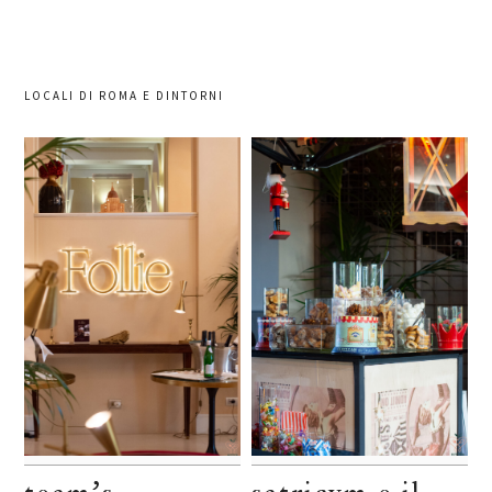
LOCALI DI ROMA E DINTORNI