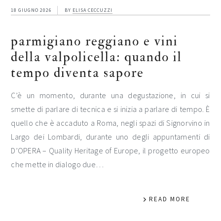
18 GIUGNO 2026
BY
ELISA CECCUZZI
parmigiano reggiano e vini
della valpolicella: quando il
tempo diventa sapore
C’è un momento, durante una degustazione, in cui si
smette di parlare di tecnica e si inizia a parlare di tempo. È
quello che è accaduto a Roma, negli spazi di Signorvino in
Largo dei Lombardi, durante uno degli appuntamenti di
D’OPERA – Quality Heritage of Europe, il progetto europeo
che mette in dialogo due…
READ MORE