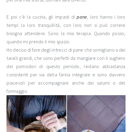
E poi c’è la cucina, gli impasti di
pane
, loro hanno i loro
tempi la loro tranquillità, con loro non si può correre
bisogna attendere. Sono la mia terapia. Quando posso,
quando mi prendo il mio spazio.
Ho deciso di fare degli intrecci di pane che somigliano a dei
taralli grandi, che sono perfetti da mangiare con il sughero
dei pomodori di questo periodo, restano abbastanza
consistenti per via della farina integrale e sono davvero
piacevoli per accompagnare anche dei salumi o del
formaggio.