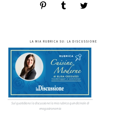
LA MIA RUBRICA SU: LA DISCUSSIONE
Sul quotidiano la discussione la mia rubrica quindicinale di
enogastronomia