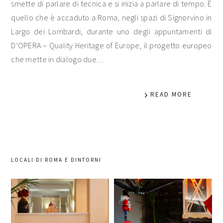
smette di parlare di tecnica e si inizia a parlare di tempo. È
quello che è accaduto a Roma, negli spazi di Signorvino in
Largo dei Lombardi, durante uno degli appuntamenti di
D’OPERA – Quality Heritage of Europe, il progetto europeo
che mette in dialogo due…
READ MORE
LOCALI DI ROMA E DINTORNI