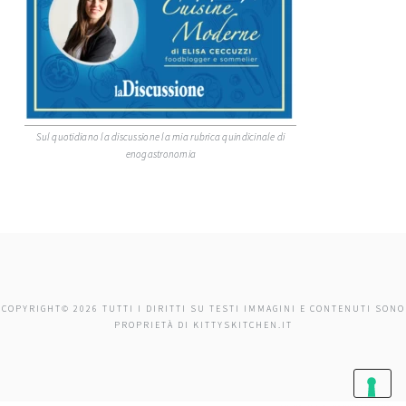
Sul quotidiano la discussione la mia rubrica quindicinale di
enogastronomia
COPYRIGHT© 2026 TUTTI I DIRITTI SU TESTI IMMAGINI E CONTENUTI SONO
PROPRIETÀ DI KITTYSKITCHEN.IT