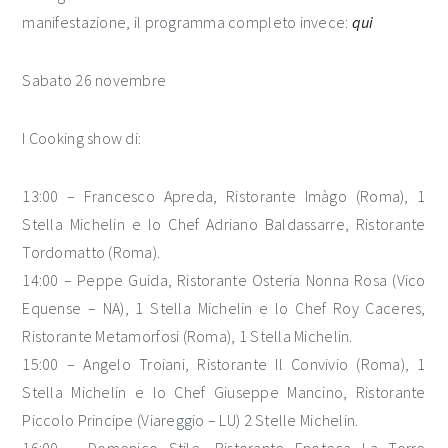
manifestazione, il programma completo invece:
qui
Sabato 26 novembre
I Cooking show di:
13:00 – Francesco Apreda, Ristorante Imàgo (Roma), 1
Stella Michelin e lo Chef Adriano Baldassarre, Ristorante
Tordomatto (Roma).
14:00 – Peppe Guida, Ristorante Osteria Nonna Rosa (Vico
Equense – NA), 1 Stella Michelin e lo Chef Roy Caceres,
Ristorante Metamorfosi (Roma), 1 Stella Michelin.
15:00 – Angelo Troiani, Ristorante Il Convivio (Roma), 1
Stella Michelin e lo Chef Giuseppe Mancino, Ristorante
Piccolo Principe (Viareggio – LU) 2 Stelle Michelin.