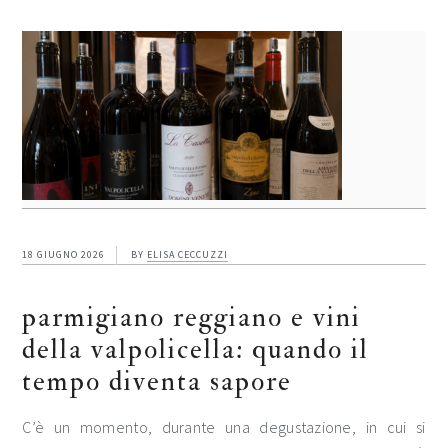
18 GIUGNO 2026
BY
ELISA CECCUZZI
parmigiano reggiano e vini
della valpolicella: quando il
tempo diventa sapore
C’è un momento, durante una degustazione, in cui si