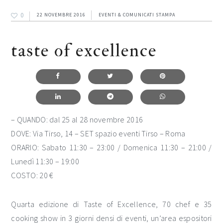
0
22 NOVEMBRE 2016
EVENTI & COMUNICATI STAMPA
taste of excellence
– QUANDO: dal 25 al 28 novembre 2016
DOVE: Via Tirso, 14 – SET spazio eventi Tirso – Roma
ORARIO: Sabato 11:30 – 23:00 / Domenica 11:30 – 21:00 /
Lunedì 11:30 – 19:00
COSTO: 20 €
Quarta edizione di Taste of Excellence, 70 chef e 35
cooking show in 3 giorni densi di eventi, un’area espositori