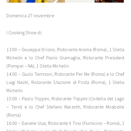
Domenica 27 novembre
I Cooking Show di:
13:00 – Giuseppe Di Iorio, Ristorante Aroma (Roma), 1 Stella
Michelin e lo Chef Paolo Gramaglia, Ristorante President
(Pompei – NA), 1 Stella Michelin.
14:00 – Giulio Terrinoni, Ristorante Per Me (Roma) e lo Chef
Luigi Nastri, Ristorante Stazione di Posta (Roma), 1 Stella
Michelin.
15:00 – Paolo Trippini, Ristorante Trippini (Civitella del Lago
– Terni) e lo Chef Stefano Marzetti, Ristorante Mirabelle
(Roma).
16:00 – Daniele Usai, Ristorante Il Tino (Fiumicino – Roma), 1