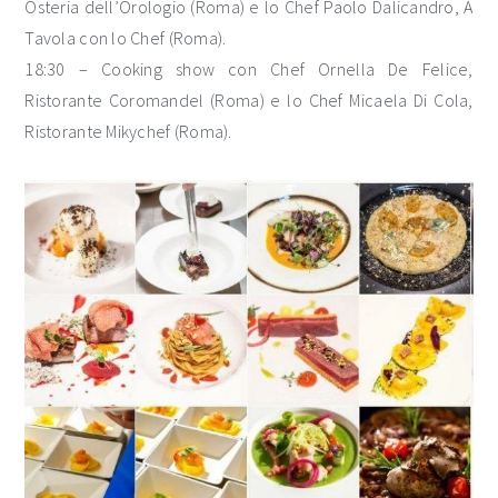
Osteria dell’Orologio (Roma) e lo Chef Paolo Dalicandro, A
Tavola con lo Chef (Roma).
18:30 – Cooking show con Chef Ornella De Felice,
Ristorante Coromandel (Roma) e lo Chef Micaela Di Cola,
Ristorante Mikychef (Roma).