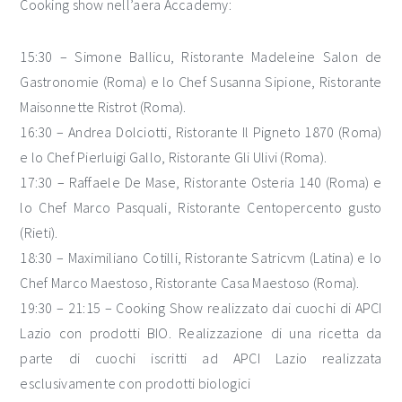
Cooking show nell’aera Accademy:
15:30 – Simone Ballicu, Ristorante Madeleine Salon de
Gastronomie (Roma) e lo Chef Susanna Sipione, Ristorante
Maisonnette Ristrot (Roma).
16:30 – Andrea Dolciotti, Ristorante Il Pigneto 1870 (Roma)
e lo Chef Pierluigi Gallo, Ristorante Gli Ulivi (Roma).
17:30 – Raffaele De Mase, Ristorante Osteria 140 (Roma) e
lo Chef Marco Pasquali, Ristorante Centopercento gusto
(Rieti).
18:30 – Maximiliano Cotilli, Ristorante Satricvm (Latina) e lo
Chef Marco Maestoso, Ristorante Casa Maestoso (Roma).
19:30 – 21:15 – Cooking Show realizzato dai cuochi di APCI
Lazio con prodotti BIO. Realizzazione di una ricetta da
parte di cuochi iscritti ad APCI Lazio realizzata
esclusivamente con prodotti biologici