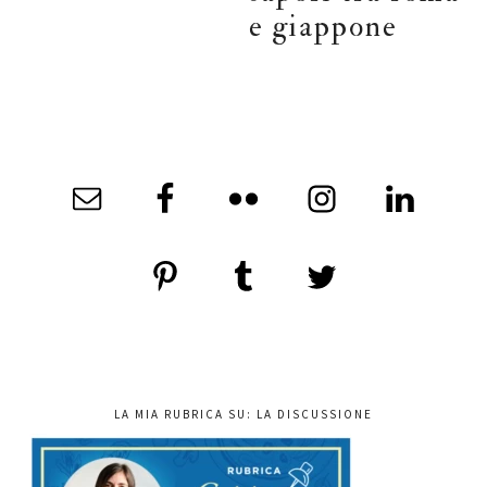
e giappone
LA MIA RUBRICA SU: LA DISCUSSIONE